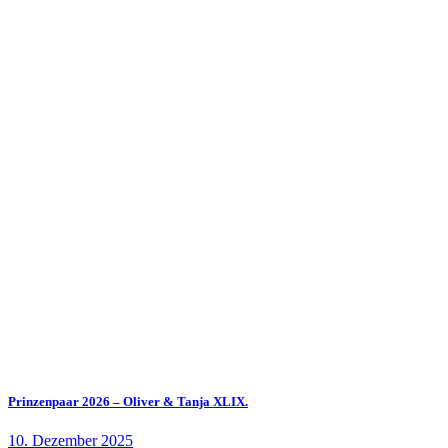
Prinzenpaar 2026 – Oliver & Tanja XLIX.
10. Dezember 2025