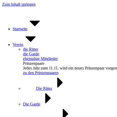
Zum Inhalt springen
Startseite
Verein
die Ritter
die Garde
ehemalige Mitglieder
Prinzenpaare
Jedes Jahr zum 11.11. wird ein neues Prinzenpaar vorgest
zu den Prinzenpaaren
Die Ritter
Die Garde