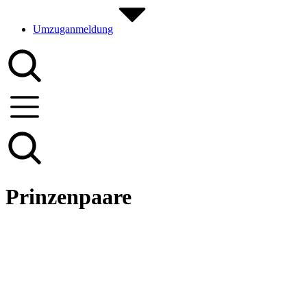
Umzuganmeldung
Prinzenpaare