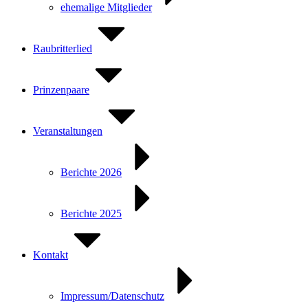
ehemalige Mitglieder
Raubritterlied
Prinzenpaare
Veranstaltungen
Berichte 2026
Berichte 2025
Kontakt
Impressum/Datenschutz