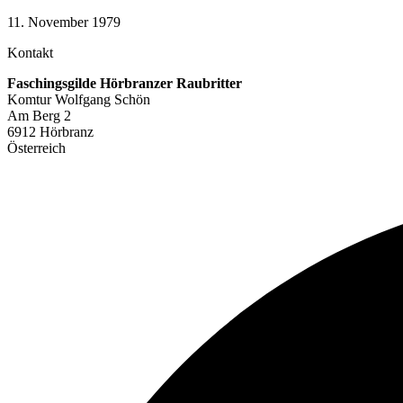
11. November 1979
Kontakt
Faschingsgilde Hörbranzer Raubritter
Komtur Wolfgang Schön
Am Berg 2
6912 Hörbranz
Österreich