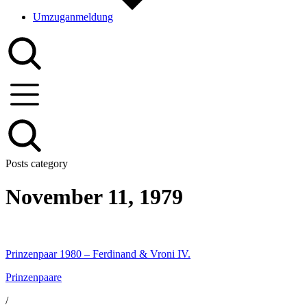
Umzuganmeldung
Posts category
November 11, 1979
Prinzenpaar 1980 – Ferdinand & Vroni IV.
Prinzenpaare
/