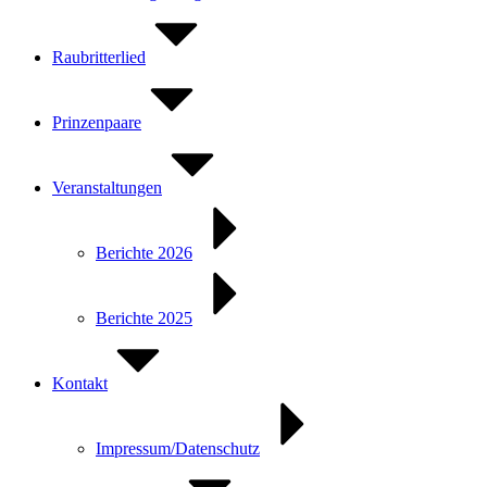
Raubritterlied
Prinzenpaare
Veranstaltungen
Berichte 2026
Berichte 2025
Kontakt
Impressum/Datenschutz