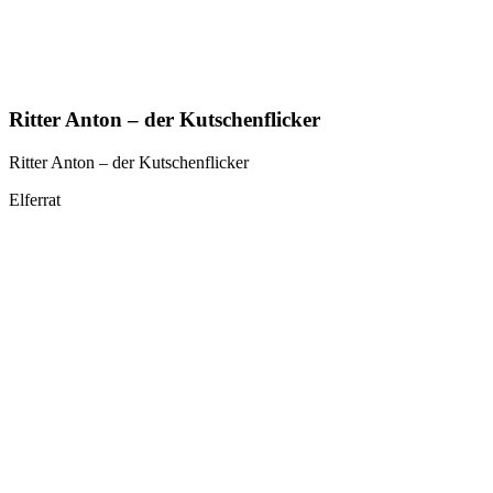
Ritter Anton – der Kutschenflicker
Ritter Anton – der Kutschenflicker
Elferrat