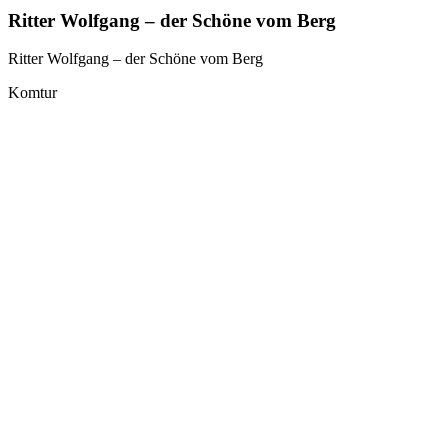
Ritter Wolfgang – der Schöne vom Berg
Ritter Wolfgang – der Schöne vom Berg
Komtur