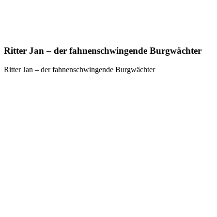
Ritter Jan – der fahnenschwingende Burgwächter
Ritter Jan – der fahnenschwingende Burgwächter