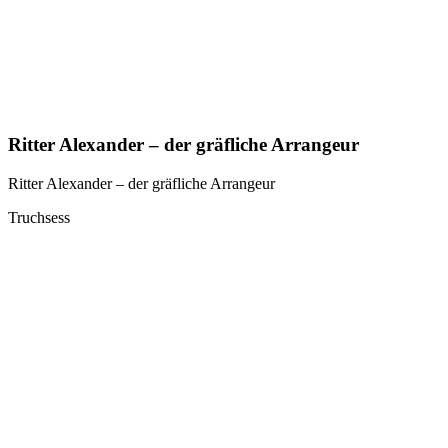
Ritter Alexander – der gräfliche Arrangeur
Ritter Alexander – der gräfliche Arrangeur
Truchsess