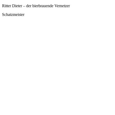
Ritter Dieter – der bierbrauende Vernetzer
Schatzmeister