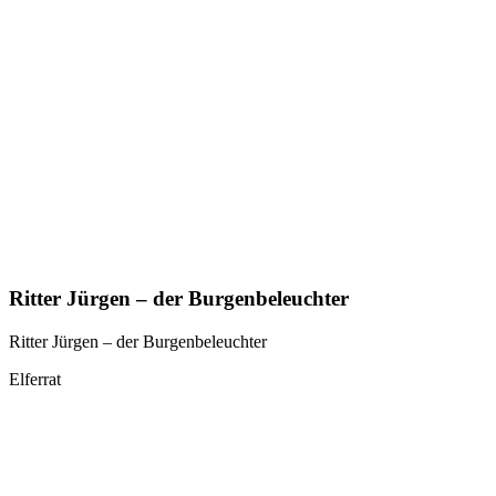
Ritter Jürgen – der Burgenbeleuchter
Ritter Jürgen – der Burgenbeleuchter
Elferrat