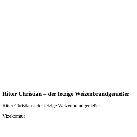
Ritter Christian – der fetzige Weizenbrandgenießer
Ritter Christian – der fetzige Weizenbrandgenießer
Vizekomtur