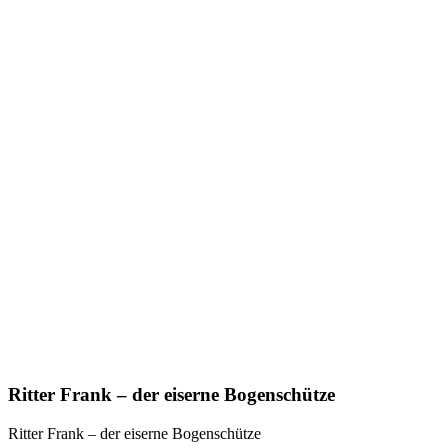
Ritter Frank – der eiserne Bogenschütze
Ritter Frank – der eiserne Bogenschütze