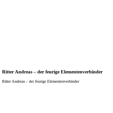
Ritter Andreas – der feurige Elementenverbinder
Ritter Andreas – der feurige Elementenverbinder