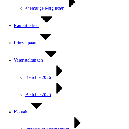
ehemalige Mitglieder
Raubritterlied
Prinzenpaare
Veranstaltungen
Berichte 2026
Berichte 2025
Kontakt