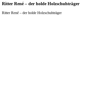
Ritter René – der holde Holzschuhträger
Ritter René – der holde Holzschuhträger