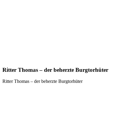
Ritter Thomas – der beherzte Burgtorhüter
Ritter Thomas – der beherzte Burgtorhüter