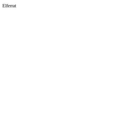
Elferrat