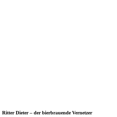
Ritter Dieter – der bierbrauende Vernetzer