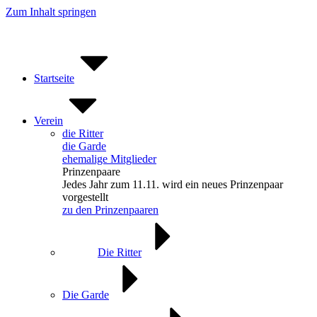
Zum Inhalt springen
Startseite
Verein
die Ritter
die Garde
ehemalige Mitglieder
Prinzenpaare
Jedes Jahr zum 11.11. wird ein neues Prinzenpaar
vorgestellt
zu den Prinzenpaaren
Die Ritter
Die Garde