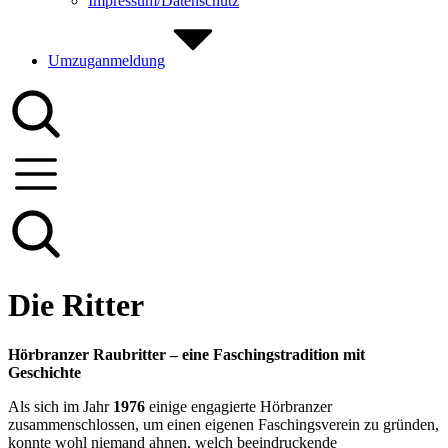
Impressum/Datenschutz
Umzuganmeldung
Die Ritter
Hörbranzer Raubritter – eine Faschingstradition mit
Geschichte
Als sich im Jahr
1976
einige engagierte Hörbranzer
zusammenschlossen, um einen eigenen Faschingsverein zu gründen,
konnte wohl niemand ahnen, welch beeindruckende