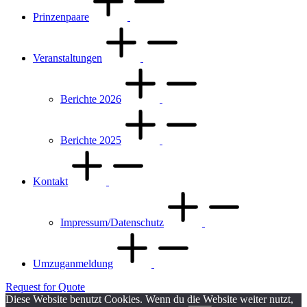
Prinzenpaare
Veranstaltungen
Berichte 2026
Berichte 2025
Kontakt
Impressum/Datenschutz
Umzuganmeldung
Request for Quote
Diese Website benutzt Cookies. Wenn du die Website weiter nutzt,