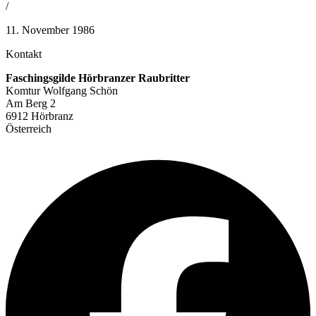
/
11. November 1986
Kontakt
Faschingsgilde Hörbranzer Raubritter
Komtur Wolfgang Schön
Am Berg 2
6912 Hörbranz
Österreich