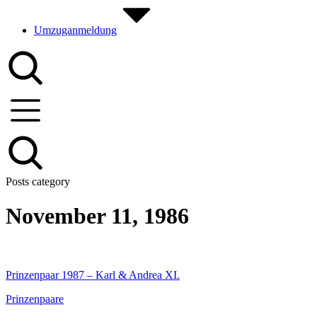
Umzuganmeldung
Posts category
November 11, 1986
Prinzenpaar 1987 – Karl & Andrea XI.
Prinzenpaare