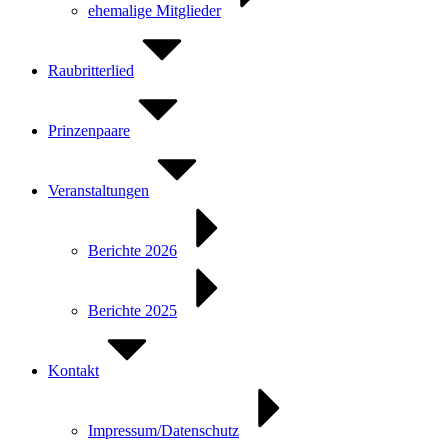
ehemalige Mitglieder
Raubritterlied
Prinzenpaare
Veranstaltungen
Berichte 2026
Berichte 2025
Kontakt
Impressum/Datenschutz