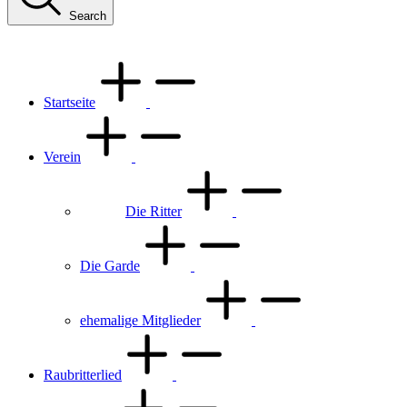
Search
Startseite
Verein
Die Ritter
Die Garde
ehemalige Mitglieder
Raubritterlied