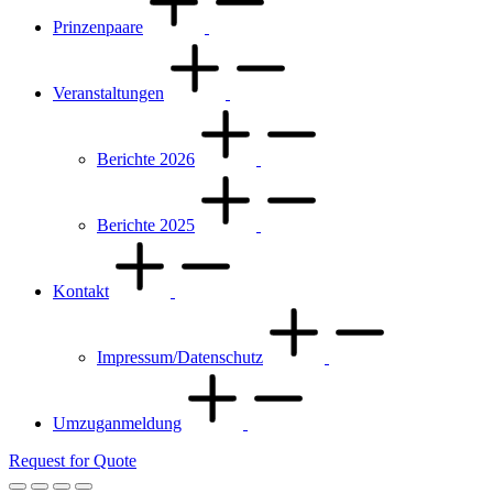
Prinzenpaare
Veranstaltungen
Berichte 2026
Berichte 2025
Kontakt
Impressum/Datenschutz
Umzuganmeldung
Request for Quote