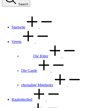
Search
Startseite
Verein
Die Ritter
Die Garde
ehemalige Mitglieder
Raubritterlied