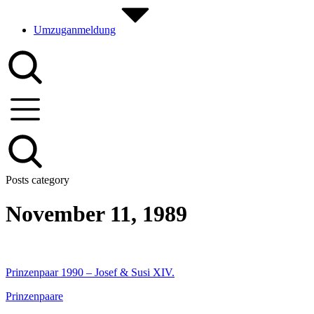
Umzuganmeldung
Posts category
November 11, 1989
Prinzenpaar 1990 – Josef & Susi XIV.
Prinzenpaare