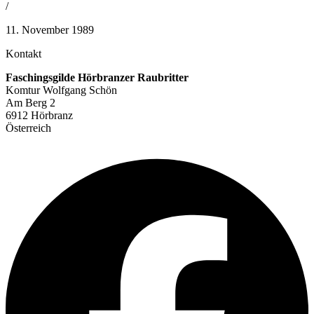
/
11. November 1989
Kontakt
Faschingsgilde Hörbranzer Raubritter
Komtur Wolfgang Schön
Am Berg 2
6912 Hörbranz
Österreich