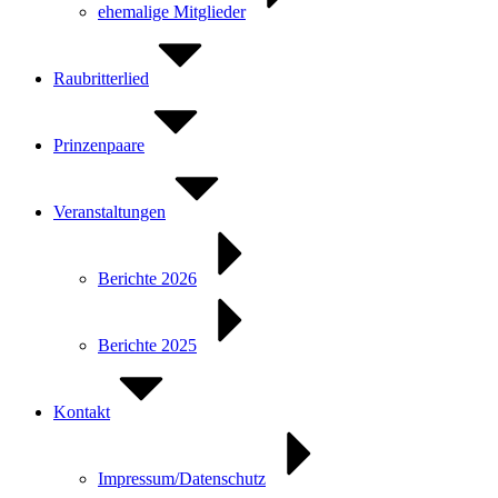
ehemalige Mitglieder
Raubritterlied
Prinzenpaare
Veranstaltungen
Berichte 2026
Berichte 2025
Kontakt
Impressum/Datenschutz