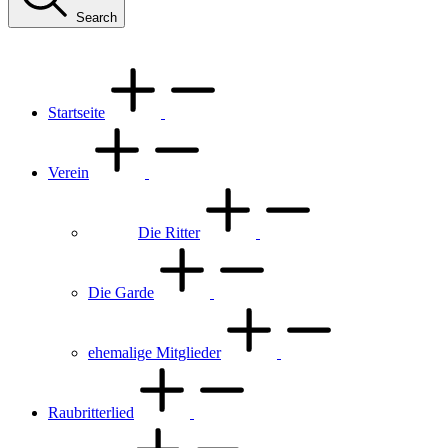
Search
Startseite
Verein
Die Ritter
Die Garde
ehemalige Mitglieder
Raubritterlied