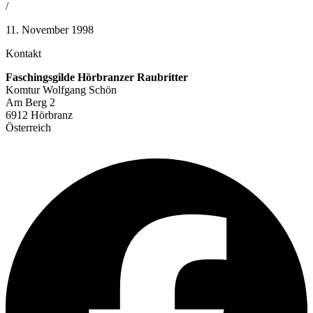
/
11. November 1998
Kontakt
Faschingsgilde Hörbranzer Raubritter
Komtur Wolfgang Schön
Am Berg 2
6912 Hörbranz
Österreich