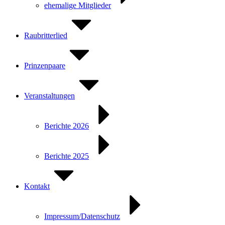
ehemalige Mitglieder
Raubritterlied
Prinzenpaare
Veranstaltungen
Berichte 2026
Berichte 2025
Kontakt
Impressum/Datenschutz