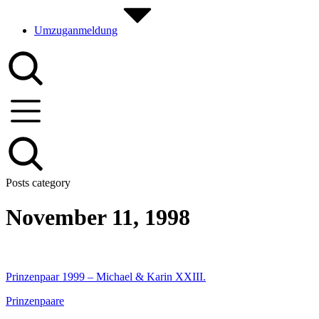
Umzuganmeldung
Posts category
November 11, 1998
Prinzenpaar 1999 – Michael & Karin XXIII.
Prinzenpaare