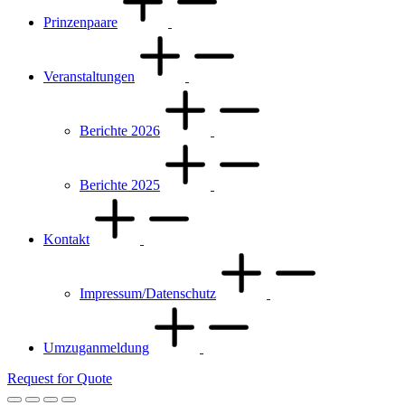
Prinzenpaare
Veranstaltungen
Berichte 2026
Berichte 2025
Kontakt
Impressum/Datenschutz
Umzuganmeldung
Request for Quote