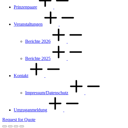
Prinzenpaare
Veranstaltungen
Berichte 2026
Berichte 2025
Kontakt
Impressum/Datenschutz
Umzuganmeldung
Request for Quote