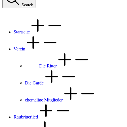
Search
Startseite
Verein
Die Ritter
Die Garde
ehemalige Mitglieder
Raubritterlied