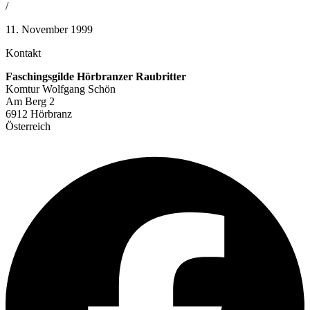
/
11. November 1999
Kontakt
Faschingsgilde Hörbranzer Raubritter
Komtur Wolfgang Schön
Am Berg 2
6912 Hörbranz
Österreich