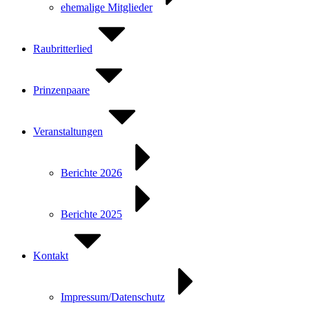
ehemalige Mitglieder
Raubritterlied
Prinzenpaare
Veranstaltungen
Berichte 2026
Berichte 2025
Kontakt
Impressum/Datenschutz