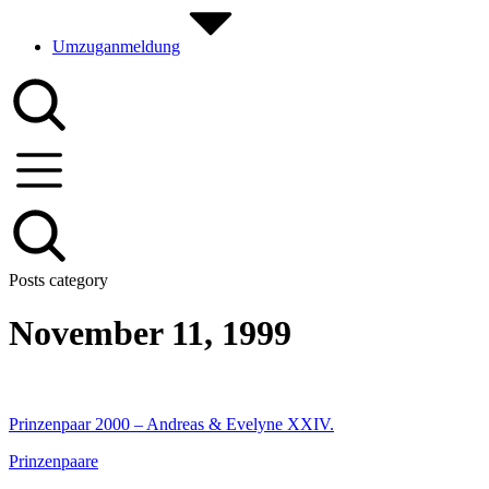
Umzuganmeldung
Posts category
November 11, 1999
Prinzenpaar 2000 – Andreas & Evelyne XXIV.
Prinzenpaare