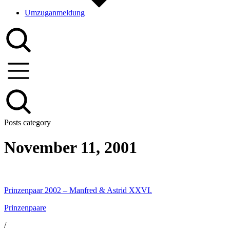
Umzuganmeldung
Posts category
November 11, 2001
Prinzenpaar 2002 – Manfred & Astrid XXVI.
Prinzenpaare
/