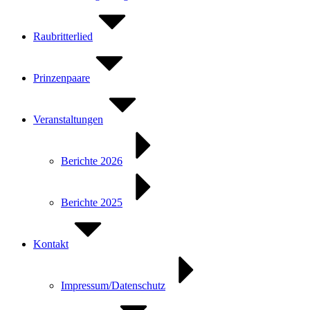
Raubritterlied
Prinzenpaare
Veranstaltungen
Berichte 2026
Berichte 2025
Kontakt
Impressum/Datenschutz