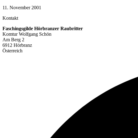
11. November 2001
Kontakt
Faschingsgilde Hörbranzer Raubritter
Komtur Wolfgang Schön
Am Berg 2
6912 Hörbranz
Österreich