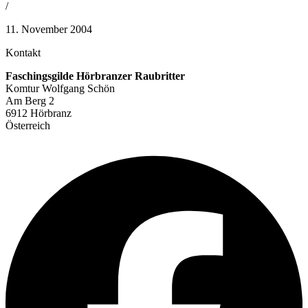
/
11. November 2004
Kontakt
Faschingsgilde Hörbranzer Raubritter
Komtur Wolfgang Schön
Am Berg 2
6912 Hörbranz
Österreich