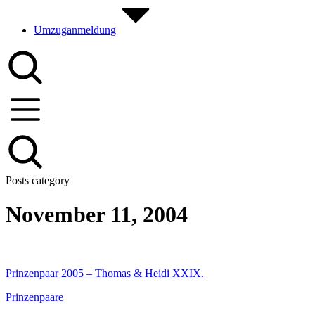
Umzuganmeldung
Posts category
November 11, 2004
Prinzenpaar 2005 – Thomas & Heidi XXIX.
Prinzenpaare