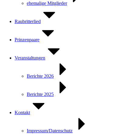
ehemalige Mitglieder
Raubritterlied
Prinzenpaare
Veranstaltungen
Berichte 2026
Berichte 2025
Kontakt
Impressum/Datenschutz