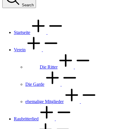
Search
Startseite
Verein
Die Ritter
Die Garde
ehemalige Mitglieder
Raubritterlied