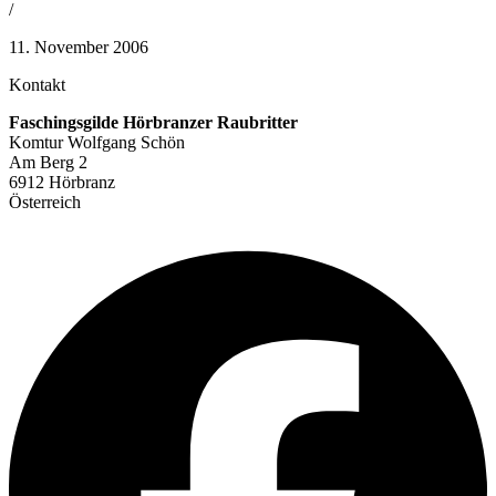
/
11. November 2006
Kontakt
Faschingsgilde Hörbranzer Raubritter
Komtur Wolfgang Schön
Am Berg 2
6912 Hörbranz
Österreich