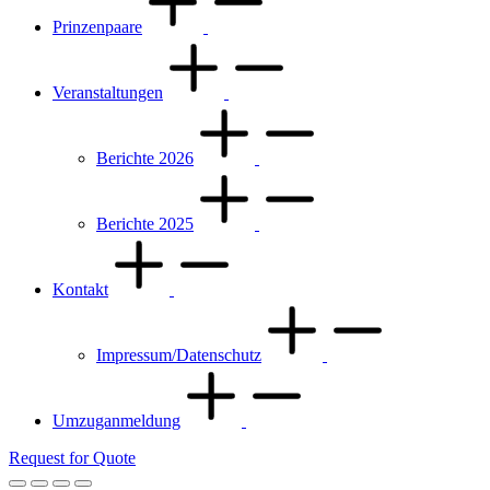
Prinzenpaare
Veranstaltungen
Berichte 2026
Berichte 2025
Kontakt
Impressum/Datenschutz
Umzuganmeldung
Request for Quote