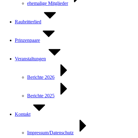
ehemalige Mitglieder
Raubritterlied
Prinzenpaare
Veranstaltungen
Berichte 2026
Berichte 2025
Kontakt
Impressum/Datenschutz