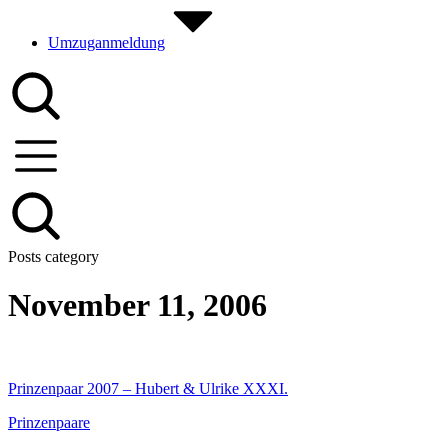
Umzuganmeldung
Posts category
November 11, 2006
Prinzenpaar 2007 – Hubert & Ulrike XXXI.
Prinzenpaare