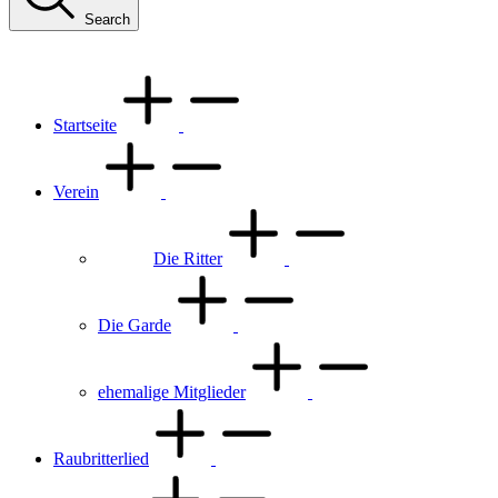
Search
Startseite
Verein
Die Ritter
Die Garde
ehemalige Mitglieder
Raubritterlied