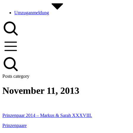
Umzuganmeldung
Posts category
November 11, 2013
Prinzenpaar 2014 – Markus & Sarah XXXVIII.
Prinzenpaare