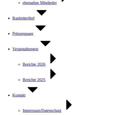
ehemalige Mitglieder
Raubritterlied
Prinzenpaare
Veranstaltungen
Berichte 2026
Berichte 2025
Kontakt
Impressum/Datenschutz