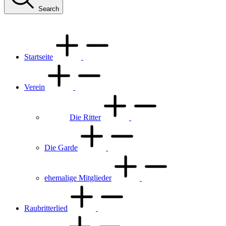
Search
Startseite
Verein
Die Ritter
Die Garde
ehemalige Mitglieder
Raubritterlied