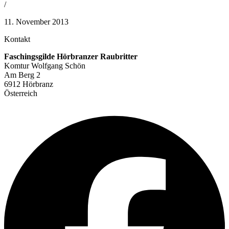
/
11. November 2013
Kontakt
Faschingsgilde Hörbranzer Raubritter
Komtur Wolfgang Schön
Am Berg 2
6912 Hörbranz
Österreich