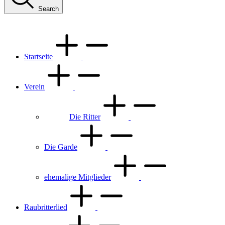
Search
Startseite
Verein
Die Ritter
Die Garde
ehemalige Mitglieder
Raubritterlied