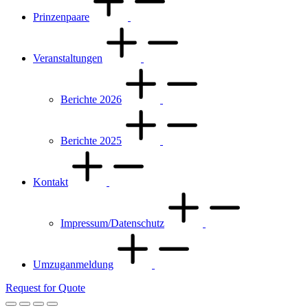
Prinzenpaare
Veranstaltungen
Berichte 2026
Berichte 2025
Kontakt
Impressum/Datenschutz
Umzuganmeldung
Request for Quote