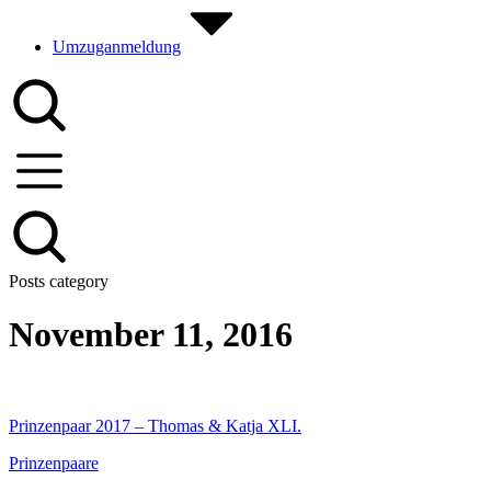
Umzuganmeldung
Posts category
November 11, 2016
Prinzenpaar 2017 – Thomas & Katja XLI.
Prinzenpaare