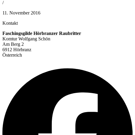
/
11. November 2016
Kontakt
Faschingsgilde Hörbranzer Raubritter
Komtur Wolfgang Schön
Am Berg 2
6912 Hörbranz
Österreich