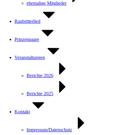
ehemalige Mitglieder
Raubritterlied
Prinzenpaare
Veranstaltungen
Berichte 2026
Berichte 2025
Kontakt
Impressum/Datenschutz