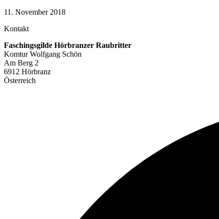
11. November 2018
Kontakt
Faschingsgilde Hörbranzer Raubritter
Komtur Wolfgang Schön
Am Berg 2
6912 Hörbranz
Österreich