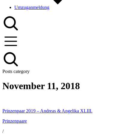
Umzuganmeldung
Posts category
November 11, 2018
Prinzenpaar 2019 – Andreas & Angelika XLIII.
Prinzenpaare
/