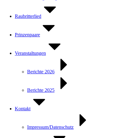
Raubritterlied
Prinzenpaare
Veranstaltungen
Berichte 2026
Berichte 2025
Kontakt
Impressum/Datenschutz