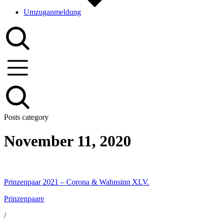
Umzuganmeldung
Posts category
November 11, 2020
Prinzenpaar 2021 – Corona & Wahnsinn XLV.
Prinzenpaare
/