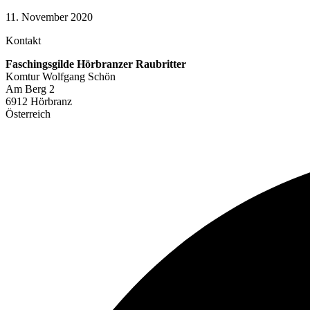
11. November 2020
Kontakt
Faschingsgilde Hörbranzer Raubritter
Komtur Wolfgang Schön
Am Berg 2
6912 Hörbranz
Österreich