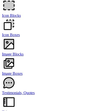
Icon Blocks
Icon Boxes
Image Blocks
Image Boxes
Testimonials, Quotes