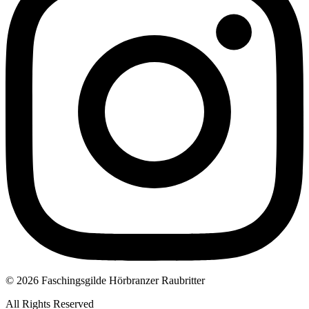
© 2026 Faschingsgilde Hörbranzer Raubritter
All Rights Reserved