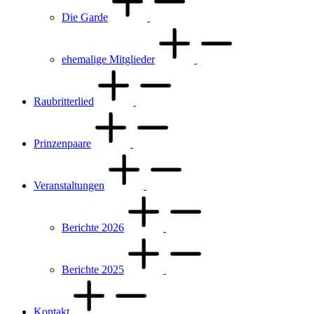
Die Garde
ehemalige Mitglieder
Raubritterlied
Prinzenpaare
Veranstaltungen
Berichte 2026
Berichte 2025
Kontakt