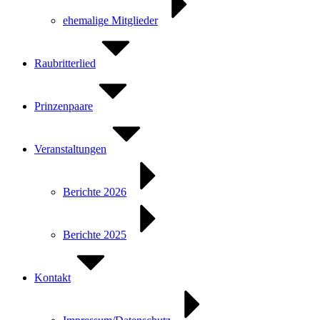
ehemalige Mitglieder
Raubritterlied
Prinzenpaare
Veranstaltungen
Berichte 2026
Berichte 2025
Kontakt