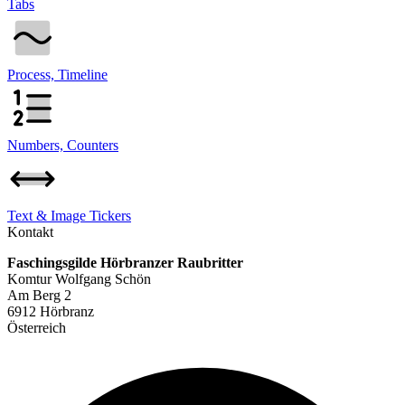
Tabs
Process, Timeline
Numbers, Counters
Text & Image Tickers
Kontakt
Faschingsgilde Hörbranzer Raubritter
Komtur Wolfgang Schön
Am Berg 2
6912 Hörbranz
Österreich