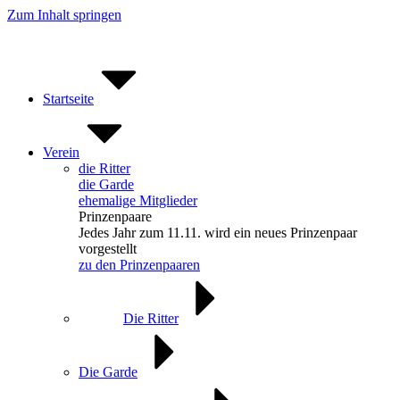
Zum Inhalt springen
Startseite
Verein
die Ritter
die Garde
ehemalige Mitglieder
Prinzenpaare
Jedes Jahr zum 11.11. wird ein neues Prinzenpaar
vorgestellt
zu den Prinzenpaaren
Die Ritter
Die Garde