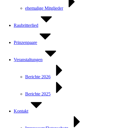
ehemalige Mitglieder
Raubritterlied
Prinzenpaare
Veranstaltungen
Berichte 2026
Berichte 2025
Kontakt