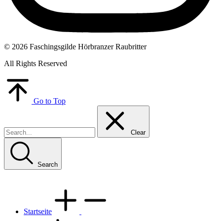
© 2026 Faschingsgilde Hörbranzer Raubritter
All Rights Reserved
Go to Top
Clear
Search
Startseite