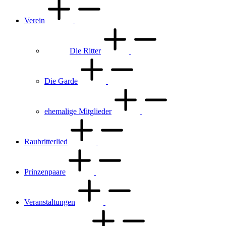
Verein
Die Ritter
Die Garde
ehemalige Mitglieder
Raubritterlied
Prinzenpaare
Veranstaltungen