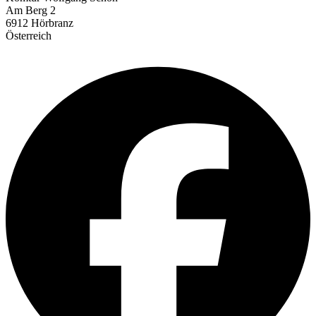
Am Berg 2
6912 Hörbranz
Österreich