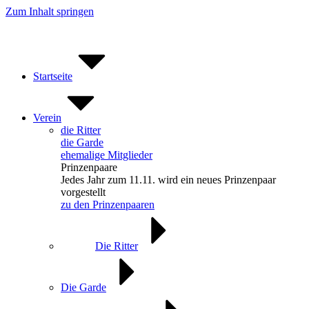
Zum Inhalt springen
Startseite
Verein
die Ritter
die Garde
ehemalige Mitglieder
Prinzenpaare
Jedes Jahr zum 11.11. wird ein neues Prinzenpaar
vorgestellt
zu den Prinzenpaaren
Die Ritter
Die Garde