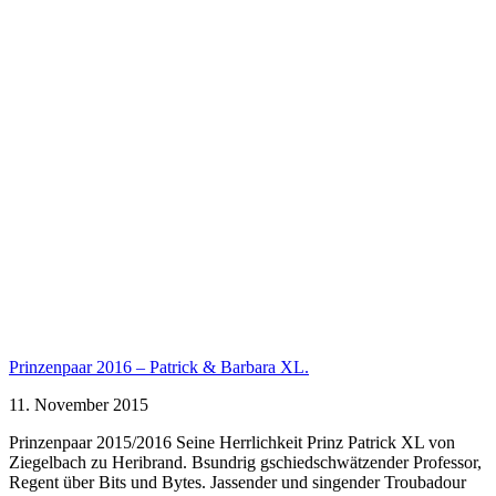
Prinzenpaar 2016 – Patrick & Barbara XL.
11. November 2015
Prinzenpaar 2015/2016 Seine Herrlichkeit Prinz Patrick XL von
Ziegelbach zu Heribrand. Bsundrig gschiedschwätzender Professor,
Regent über Bits und Bytes. Jassender und singender Troubadour