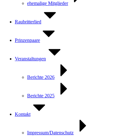
ehemalige Mitglieder
Raubritterlied
Prinzenpaare
Veranstaltungen
Berichte 2026
Berichte 2025
Kontakt
Impressum/Datenschutz