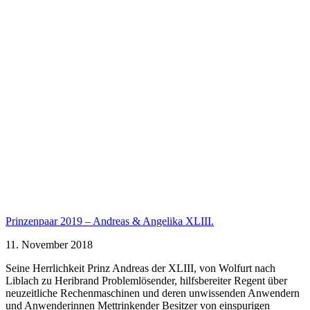
Prinzenpaar 2019 – Andreas & Angelika XLIII.
11. November 2018
Seine Herrlichkeit Prinz Andreas der XLIII, von Wolfurt nach
Liblach zu Heribrand Problemlösender, hilfsbereiter Regent über
neuzeitliche Rechenmaschinen und deren unwissenden Anwendern
und Anwenderinnen Mettrinkender Besitzer von einspurigen