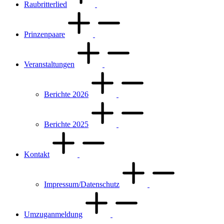
Raubritterlied
Prinzenpaare
Veranstaltungen
Berichte 2026
Berichte 2025
Kontakt
Impressum/Datenschutz
Umzuganmeldung