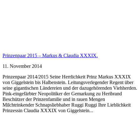
Prinzenpaar 2015 – Markus & Claudia XXXIX.
11. November 2014
Prinzenpaar 2014/2015 Seine Herrlichkeit Prinz Markus XXXIX
von Giggelstein bis Halbenstein. Leitungsverlegender Regent über
seine gigantischen Ländereien und der dazugehörenden Viehherden.
Pink-eingefärbter Neopolitiker der Gemarkung zu Heribrand
Beschützer der Prinzenfamilie und in rauen Mengen
Milchtrinkender Schnapsliebhaber Ruggi Ruggi Ihre Lieblichkeit
Prinzessin Claudia XXXIX von Giggelstein...