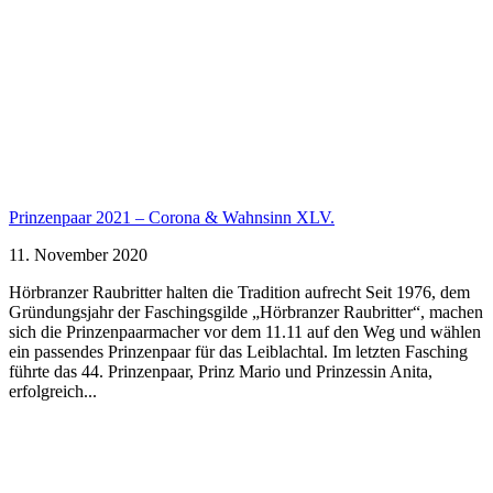
Prinzenpaar 2021 – Corona & Wahnsinn XLV.
11. November 2020
Hörbranzer Raubritter halten die Tradition aufrecht Seit 1976, dem
Gründungsjahr der Faschingsgilde „Hörbranzer Raubritter“, machen
sich die Prinzenpaarmacher vor dem 11.11 auf den Weg und wählen
ein passendes Prinzenpaar für das Leiblachtal. Im letzten Fasching
führte das 44. Prinzenpaar, Prinz Mario und Prinzessin Anita,
erfolgreich...