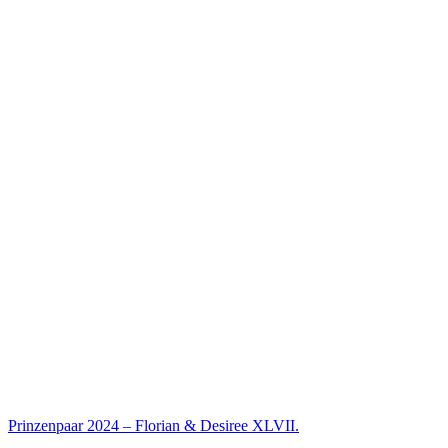
Prinzenpaar 2024 – Florian & Desiree XLVII.