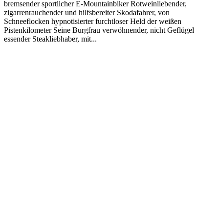
bremsender sportlicher E-Mountainbiker Rotweinliebender,
zigarrenrauchender und hilfsbereiter Skodafahrer, von
Schneeflocken hypnotisierter furchtloser Held der weißen
Pistenkilometer Seine Burgfrau verwöhnender, nicht Geflügel
essender Steakliebhaber, mit...