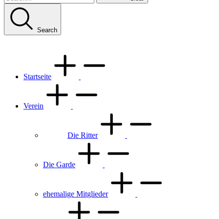
Search
Startseite
Verein
Die Ritter
Die Garde
ehemalige Mitglieder