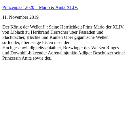
Prinzenpaar 2020 – Mario & Anita XLIV.
11. November 2019
Der König der Wellen!!:: Seine Herrlichkeit Prinz Mario der XLIV,
von Liblach zu Heribrand Herrscher über Fassaden und
Flachdächer, Blechle und Kanten Über gigantische Wellen
surfender, über eisige Pisten rasender
Hochgeschwindigkeitsschiathlet, Bezwinger des Weißen Ringes
und Downhill-bikeender Adrenalinjunkie Adliger Beschützer seiner
Prinzessin Anita sowie der...