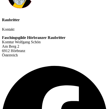
Raubritter
Kontakt
Faschingsgilde Hörbranzer Raubritter
Komtur Wolfgang Schön
Am Berg 2
6912 Hörbranz
Österreich