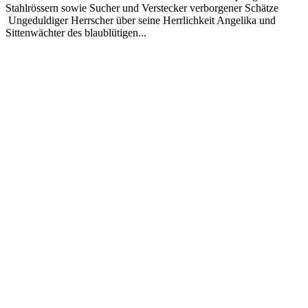
Stahlrössern sowie Sucher und Verstecker verborgener Schätze
Ungeduldiger Herrscher über seine Herrlichkeit Angelika und
Sittenwächter des blaublütigen...