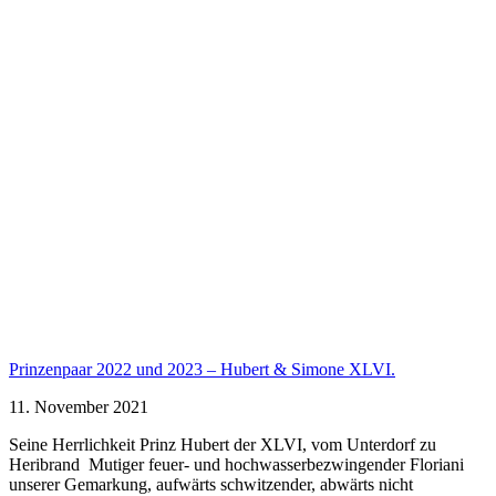
Prinzenpaar 2022 und 2023 – Hubert & Simone XLVI.
11. November 2021
Seine Herrlichkeit Prinz Hubert der XLVI, vom Unterdorf zu
Heribrand Mutiger feuer- und hochwasserbezwingender Floriani
unserer Gemarkung, aufwärts schwitzender, abwärts nicht