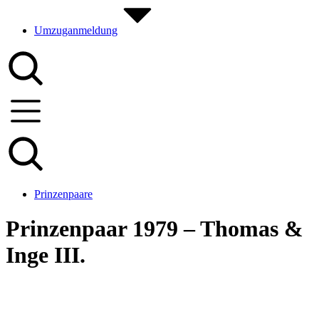
Umzuganmeldung
Prinzenpaare
Prinzenpaar 1979 – Thomas &
Inge III.