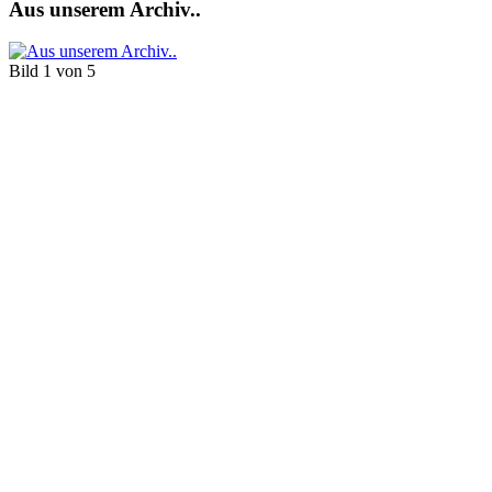
Aus unserem Archiv..
Bild 1 von 5