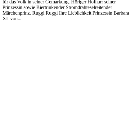
für das Volk in seiner Gemarkung. Höriger Hofnarr seiner
Prinzessin sowie Biertrinkender Stromdrahteselreitender
Märchenprinz. Ruggi Ruggi Ihre Lieblichkeit Prinzessin Barbara
XL von...