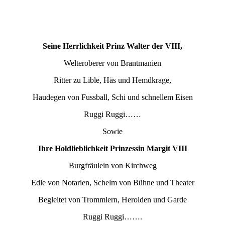
Seine Herrlichkeit Prinz Walter der VIII,
Welteroberer von Brantmanien
Ritter zu Lible, Häs und Hemdkrage,
Haudegen von Fussball, Schi und schnellem Eisen
Ruggi Ruggi……
Sowie
Ihre Holdlieblichkeit Prinzessin Margit VIII
Burgfräulein von Kirchweg
Edle von Notarien, Schelm von Bühne und Theater
Begleitet von Trommlern, Herolden und Garde
Ruggi Ruggi…….