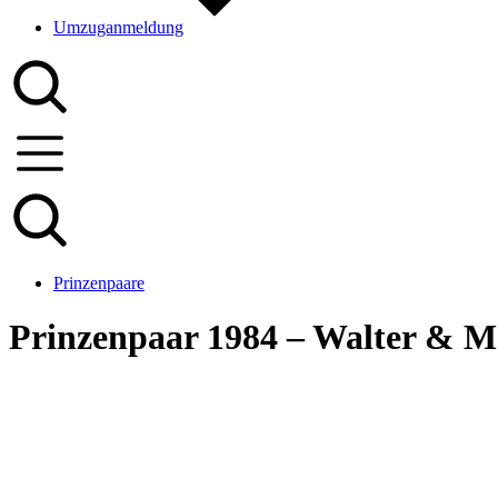
Umzuganmeldung
Prinzenpaare
Prinzenpaar 1984 – Walter & Ma