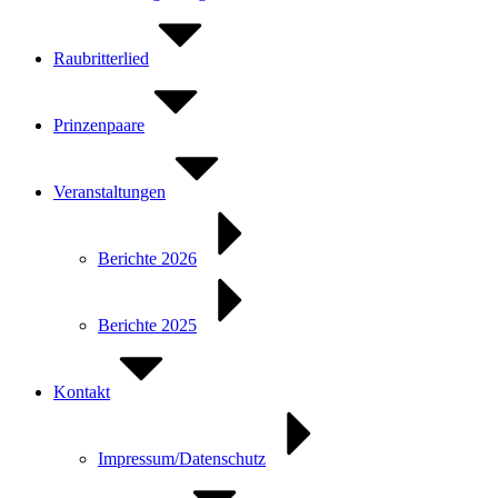
Raubritterlied
Prinzenpaare
Veranstaltungen
Berichte 2026
Berichte 2025
Kontakt
Impressum/Datenschutz