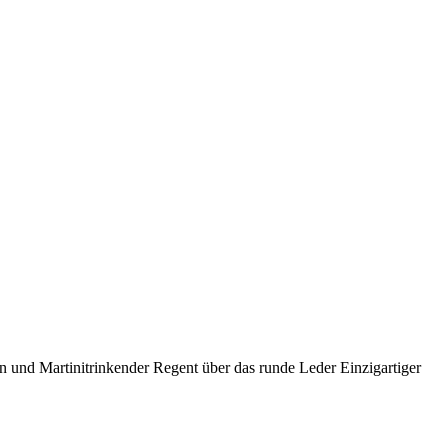
n und Martinitrinkender Regent über das runde Leder Einzigartiger