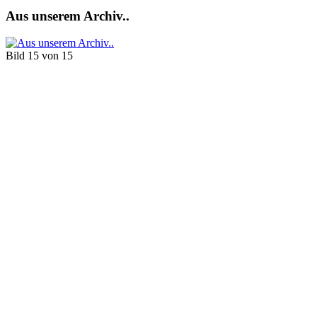
Aus unserem Archiv..
Bild 15 von 15