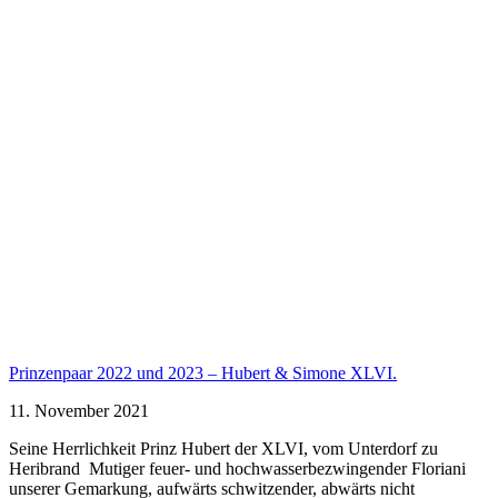
Prinzenpaar 2022 und 2023 – Hubert & Simone XLVI.
11. November 2021
Seine Herrlichkeit Prinz Hubert der XLVI, vom Unterdorf zu
Heribrand Mutiger feuer- und hochwasserbezwingender Floriani
unserer Gemarkung, aufwärts schwitzender, abwärts nicht