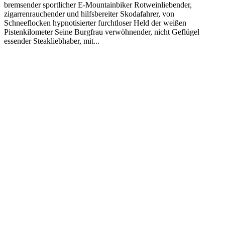
bremsender sportlicher E-Mountainbiker Rotweinliebender,
zigarrenrauchender und hilfsbereiter Skodafahrer, von
Schneeflocken hypnotisierter furchtloser Held der weißen
Pistenkilometer Seine Burgfrau verwöhnender, nicht Geflügel
essender Steakliebhaber, mit...