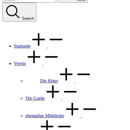
Search
Startseite
Verein
Die Ritter
Die Garde
ehemalige Mitglieder