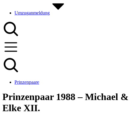
Umzuganmeldung
Prinzenpaare
Prinzenpaar 1988 – Michael &
Elke XII.