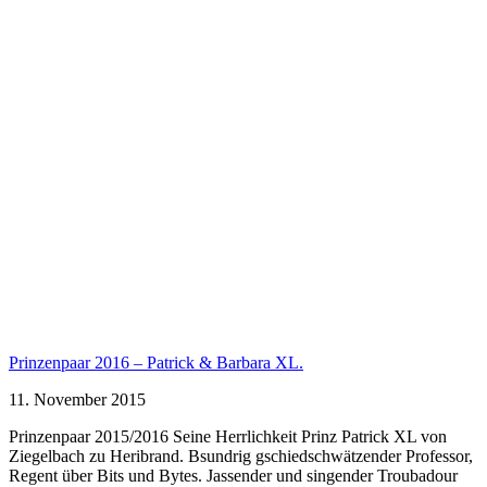
Prinzenpaar 2016 – Patrick & Barbara XL.
11. November 2015
Prinzenpaar 2015/2016 Seine Herrlichkeit Prinz Patrick XL von
Ziegelbach zu Heribrand. Bsundrig gschiedschwätzender Professor,
Regent über Bits und Bytes. Jassender und singender Troubadour