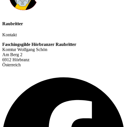
Raubritter
Kontakt
Faschingsgilde Hörbranzer Raubritter
Komtur Wolfgang Schön
Am Berg 2
6912 Hörbranz
Österreich