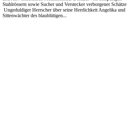
Stahlrössern sowie Sucher und Verstecker verborgener Schätze
Ungeduldiger Herrscher über seine Herrlichkeit Angelika und
Sittenwächter des blaublütigen...