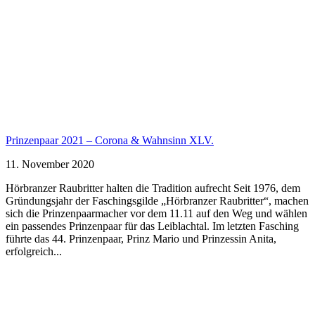
Prinzenpaar 2021 – Corona & Wahnsinn XLV.
11. November 2020
Hörbranzer Raubritter halten die Tradition aufrecht Seit 1976, dem
Gründungsjahr der Faschingsgilde „Hörbranzer Raubritter“, machen
sich die Prinzenpaarmacher vor dem 11.11 auf den Weg und wählen
ein passendes Prinzenpaar für das Leiblachtal. Im letzten Fasching
führte das 44. Prinzenpaar, Prinz Mario und Prinzessin Anita,
erfolgreich...