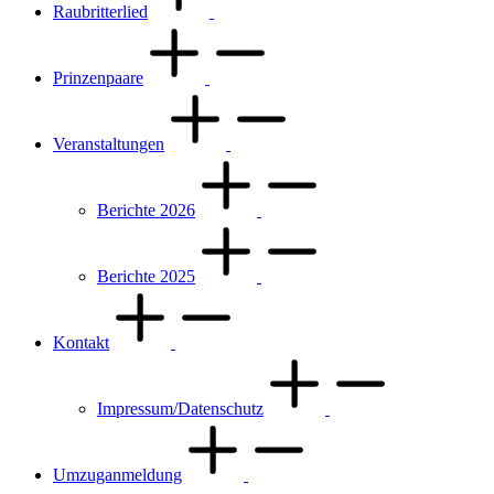
Raubritterlied
Prinzenpaare
Veranstaltungen
Berichte 2026
Berichte 2025
Kontakt
Impressum/Datenschutz
Umzuganmeldung