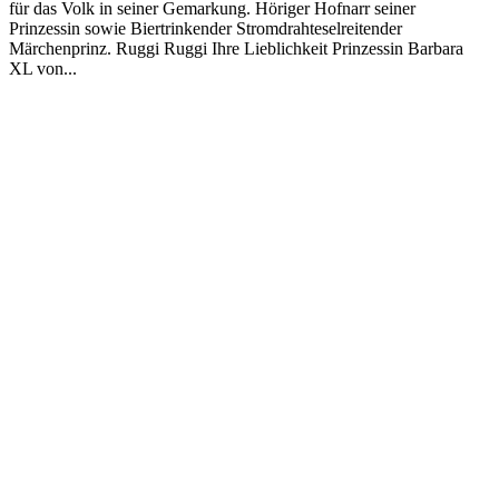
für das Volk in seiner Gemarkung. Höriger Hofnarr seiner
Prinzessin sowie Biertrinkender Stromdrahteselreitender
Märchenprinz. Ruggi Ruggi Ihre Lieblichkeit Prinzessin Barbara
XL von...