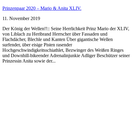
Prinzenpaar 2020 – Mario & Anita XLIV.
11. November 2019
Der König der Wellen!!:: Seine Herrlichkeit Prinz Mario der XLIV,
von Liblach zu Heribrand Herrscher über Fassaden und
Flachdächer, Blechle und Kanten Über gigantische Wellen
surfender, über eisige Pisten rasender
Hochgeschwindigkeitsschiathlet, Bezwinger des Weißen Ringes
und Downhill-bikeender Adrenalinjunkie Adliger Beschützer seiner
Prinzessin Anita sowie der...