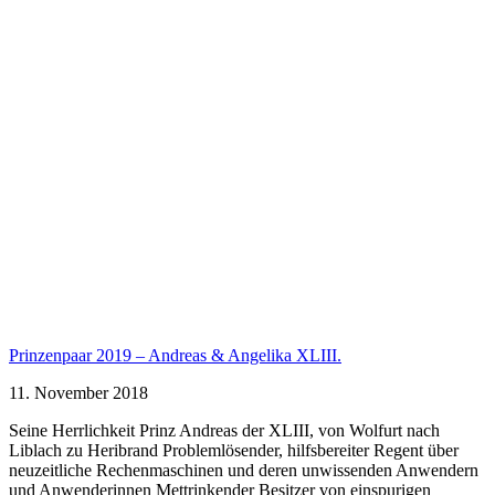
Prinzenpaar 2019 – Andreas & Angelika XLIII.
11. November 2018
Seine Herrlichkeit Prinz Andreas der XLIII, von Wolfurt nach
Liblach zu Heribrand Problemlösender, hilfsbereiter Regent über
neuzeitliche Rechenmaschinen und deren unwissenden Anwendern
und Anwenderinnen Mettrinkender Besitzer von einspurigen