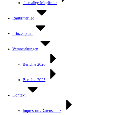
ehemalige Mitglieder
Raubritterlied
Prinzenpaare
Veranstaltungen
Berichte 2026
Berichte 2025
Kontakt
Impressum/Datenschutz