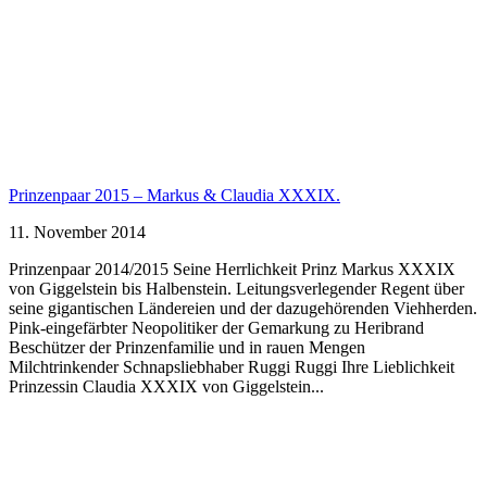
Prinzenpaar 2015 – Markus & Claudia XXXIX.
11. November 2014
Prinzenpaar 2014/2015 Seine Herrlichkeit Prinz Markus XXXIX
von Giggelstein bis Halbenstein. Leitungsverlegender Regent über
seine gigantischen Ländereien und der dazugehörenden Viehherden.
Pink-eingefärbter Neopolitiker der Gemarkung zu Heribrand
Beschützer der Prinzenfamilie und in rauen Mengen
Milchtrinkender Schnapsliebhaber Ruggi Ruggi Ihre Lieblichkeit
Prinzessin Claudia XXXIX von Giggelstein...