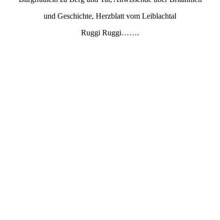
und Geschichte, Herzblatt vom Leiblachtal
Ruggi Ruggi…….