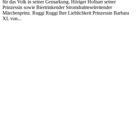
für das Volk in seiner Gemarkung. Höriger Hofnarr seiner
Prinzessin sowie Biertrinkender Stromdrahteselreitender
Märchenprinz. Ruggi Ruggi Ihre Lieblichkeit Prinzessin Barbara
XL von...