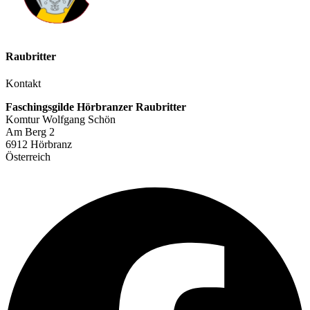
Raubritter
Kontakt
Faschingsgilde Hörbranzer Raubritter
Komtur Wolfgang Schön
Am Berg 2
6912 Hörbranz
Österreich