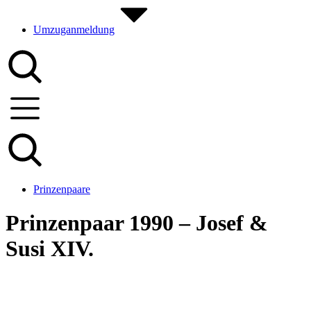
Umzuganmeldung
Prinzenpaare
Prinzenpaar 1990 – Josef &
Susi XIV.