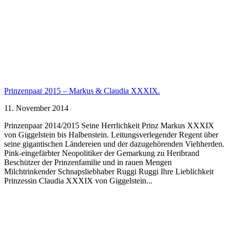
Prinzenpaar 2015 – Markus & Claudia XXXIX.
11. November 2014
Prinzenpaar 2014/2015 Seine Herrlichkeit Prinz Markus XXXIX
von Giggelstein bis Halbenstein. Leitungsverlegender Regent über
seine gigantischen Ländereien und der dazugehörenden Viehherden.
Pink-eingefärbter Neopolitiker der Gemarkung zu Heribrand
Beschützer der Prinzenfamilie und in rauen Mengen
Milchtrinkender Schnapsliebhaber Ruggi Ruggi Ihre Lieblichkeit
Prinzessin Claudia XXXIX von Giggelstein...