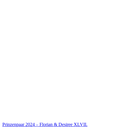
Prinzenpaar 2024 – Florian & Desiree XLVII.