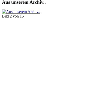
Aus unserem Archiv..
Bild 2 von 15