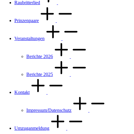
Raubritterlied
Prinzenpaare
Veranstaltungen
Berichte 2026
Berichte 2025
Kontakt
Impressum/Datenschutz
Umzuganmeldung