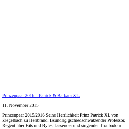
Prinzenpaar 2016 – Patrick & Barbara XL.
11. November 2015
Prinzenpaar 2015/2016 Seine Herrlichkeit Prinz Patrick XL von
Ziegelbach zu Heribrand. Bsundrig gschiedschwätzender Professor,
Regent über Bits und Bytes. Jassender und singender Troubadour