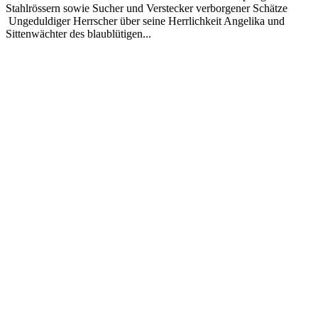
Stahlrössern sowie Sucher und Verstecker verborgener Schätze
Ungeduldiger Herrscher über seine Herrlichkeit Angelika und
Sittenwächter des blaublütigen...