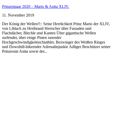
Prinzenpaar 2020 – Mario & Anita XLIV.
11. November 2019
Der König der Wellen!!:: Seine Herrlichkeit Prinz Mario der XLIV,
von Liblach zu Heribrand Herrscher über Fassaden und
Flachdächer, Blechle und Kanten Über gigantische Wellen
surfender, über eisige Pisten rasender
Hochgeschwindigkeitsschiathlet, Bezwinger des Weißen Ringes
und Downhill-bikeender Adrenalinjunkie Adliger Beschützer seiner
Prinzessin Anita sowie der...