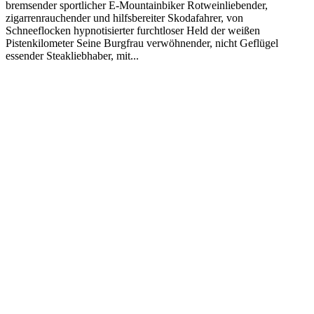
bremsender sportlicher E-Mountainbiker Rotweinliebender,
zigarrenrauchender und hilfsbereiter Skodafahrer, von
Schneeflocken hypnotisierter furchtloser Held der weißen
Pistenkilometer Seine Burgfrau verwöhnender, nicht Geflügel
essender Steakliebhaber, mit...