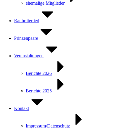
ehemalige Mitglieder
Raubritterlied
Prinzenpaare
Veranstaltungen
Berichte 2026
Berichte 2025
Kontakt
Impressum/Datenschutz