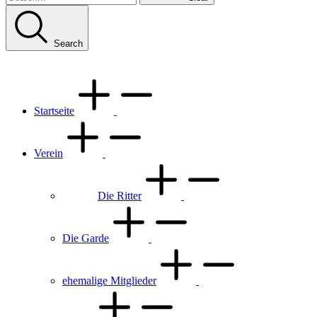
Search
Startseite
Verein
Die Ritter
Die Garde
ehemalige Mitglieder