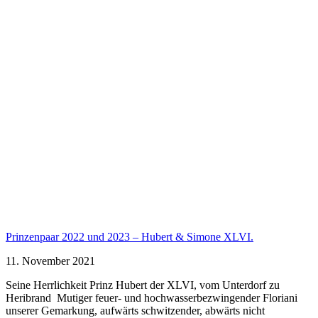
Prinzenpaar 2022 und 2023 – Hubert & Simone XLVI.
11. November 2021
Seine Herrlichkeit Prinz Hubert der XLVI, vom Unterdorf zu
Heribrand Mutiger feuer- und hochwasserbezwingender Floriani
unserer Gemarkung, aufwärts schwitzender, abwärts nicht