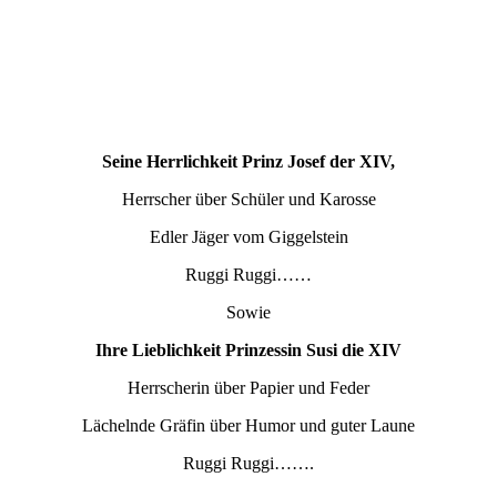
Seine Herrlichkeit Prinz Josef der XIV,
Herrscher über Schüler und Karosse
Edler Jäger vom Giggelstein
Ruggi Ruggi……
Sowie
Ihre Lieblichkeit Prinzessin Susi die XIV
Herrscherin über Papier und Feder
Lächelnde Gräfin über Humor und guter Laune
Ruggi Ruggi…….