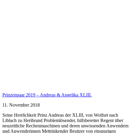
Prinzenpaar 2019 – Andreas & Angelika XLIII.
11. November 2018
Seine Herrlichkeit Prinz Andreas der XLIII, von Wolfurt nach
Liblach zu Heribrand Problemlösender, hilfsbereiter Regent über
neuzeitliche Rechenmaschinen und deren unwissenden Anwendern
und Anwenderinnen Mettrinkender Besitzer von einspurigen