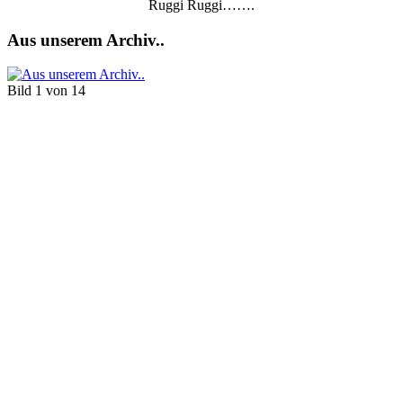
Ruggi Ruggi…….
Aus unserem Archiv..
Bild 1 von 14