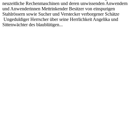
neuzeitliche Rechenmaschinen und deren unwissenden Anwendern
und Anwenderinnen Mettrinkender Besitzer von einspurigen
Stahlrössern sowie Sucher und Verstecker verborgener Schätze
Ungeduldiger Herrscher über seine Herrlichkeit Angelika und
Sittenwächter des blaublütigen...