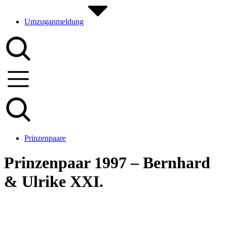
Umzuganmeldung
Prinzenpaare
Prinzenpaar 1997 – Bernhard
& Ulrike XXI.