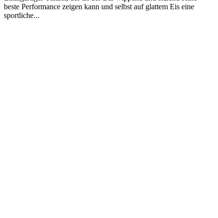
beste Performance zeigen kann und selbst auf glattem Eis eine
sportliche...