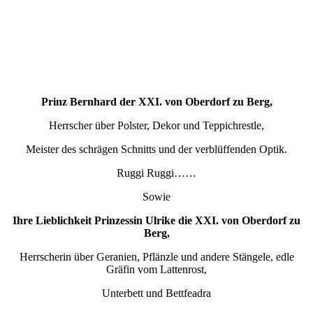
Prinz Bernhard der XXI. von Oberdorf zu Berg,
Herrscher über Polster, Dekor und Teppichrestle,
Meister des schrägen Schnitts und der verblüffenden Optik.
Ruggi Ruggi……
Sowie
Ihre Lieblichkeit Prinzessin Ulrike die XXI. von Oberdorf zu
Berg,
Herrscherin über Geranien, Pflänzle und andere Stängele, edle
Gräfin vom Lattenrost,
Unterbett und Bettfeadra