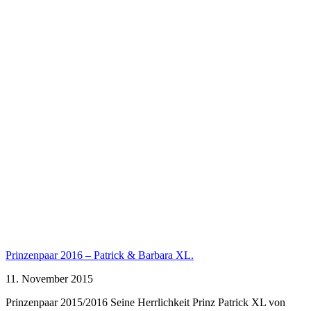
Prinzenpaar 2016 – Patrick & Barbara XL.
11. November 2015
Prinzenpaar 2015/2016 Seine Herrlichkeit Prinz Patrick XL von