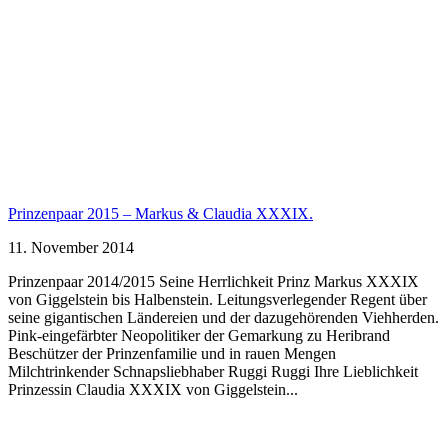
Prinzenpaar 2015 – Markus & Claudia XXXIX.
11. November 2014
Prinzenpaar 2014/2015 Seine Herrlichkeit Prinz Markus XXXIX
von Giggelstein bis Halbenstein. Leitungsverlegender Regent über
seine gigantischen Ländereien und der dazugehörenden Viehherden.
Pink-eingefärbter Neopolitiker der Gemarkung zu Heribrand
Beschützer der Prinzenfamilie und in rauen Mengen
Milchtrinkender Schnapsliebhaber Ruggi Ruggi Ihre Lieblichkeit
Prinzessin Claudia XXXIX von Giggelstein...