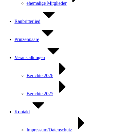
ehemalige Mitglieder
Raubritterlied
Prinzenpaare
Veranstaltungen
Berichte 2026
Berichte 2025
Kontakt
Impressum/Datenschutz