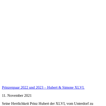
Prinzenpaar 2022 und 2023 – Hubert & Simone XLVI.
11. November 2021
Seine Herrlichkeit Prinz Hubert der XLVI, vom Unterdorf zu