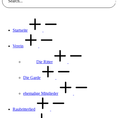
Searc
Startseite
Verein
Die Ritter
Die Garde
ehemalige Mitglieder
Raubritterlied