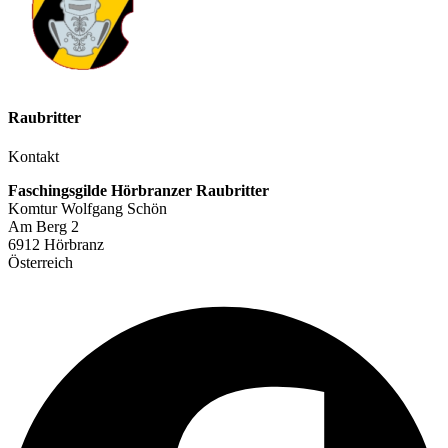
Raubritter
Kontakt
Faschingsgilde Hörbranzer Raubritter
Komtur Wolfgang Schön
Am Berg 2
6912 Hörbranz
Österreich