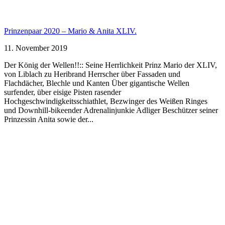
Prinzenpaar 2020 – Mario & Anita XLIV.
11. November 2019
Der König der Wellen!!:: Seine Herrlichkeit Prinz Mario der XLIV,
von Liblach zu Heribrand Herrscher über Fassaden und
Flachdächer, Blechle und Kanten Über gigantische Wellen
surfender, über eisige Pisten rasender
Hochgeschwindigkeitsschiathlet, Bezwinger des Weißen Ringes
und Downhill-bikeender Adrenalinjunkie Adliger Beschützer seiner
Prinzessin Anita sowie der...