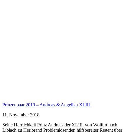
Prinzenpaar 2019 – Andreas & Angelika XLIII.
11. November 2018
Seine Herrlichkeit Prinz Andreas der XLIII, von Wolfurt nach
Liblach zu Heribrand Problemlösender, hilfsbereiter Regent über