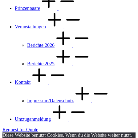
Prinzenpaare
Veranstaltungen
Berichte 2026
Berichte 2025
Kontakt
Impressum/Datenschutz
Umzuganmeldung
Request for Quote
Diese Website benutzt Cookies. Wenn du die Website weiter nutzt,