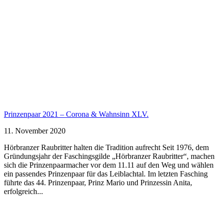
Prinzenpaar 2021 – Corona & Wahnsinn XLV.
11. November 2020
Hörbranzer Raubritter halten die Tradition aufrecht Seit 1976, dem
Gründungsjahr der Faschingsgilde „Hörbranzer Raubritter“, machen
sich die Prinzenpaarmacher vor dem 11.11 auf den Weg und wählen
ein passendes Prinzenpaar für das Leiblachtal. Im letzten Fasching
führte das 44. Prinzenpaar, Prinz Mario und Prinzessin Anita,
erfolgreich...