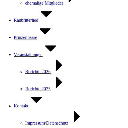
ehemalige Mitglieder
Raubritterlied
Prinzenpaare
Veranstaltungen
Berichte 2026
Berichte 2025
Kontakt
Impressum/Datenschutz