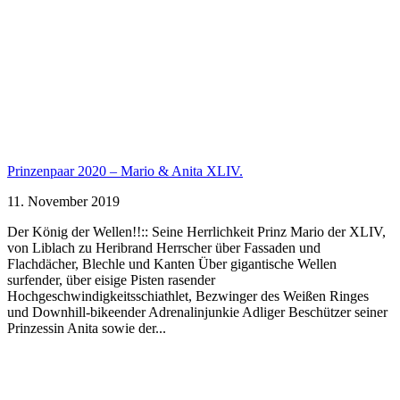
Prinzenpaar 2020 – Mario & Anita XLIV.
11. November 2019
Der König der Wellen!!:: Seine Herrlichkeit Prinz Mario der XLIV,
von Liblach zu Heribrand Herrscher über Fassaden und
Flachdächer, Blechle und Kanten Über gigantische Wellen
surfender, über eisige Pisten rasender
Hochgeschwindigkeitsschiathlet, Bezwinger des Weißen Ringes
und Downhill-bikeender Adrenalinjunkie Adliger Beschützer seiner
Prinzessin Anita sowie der...