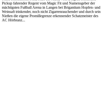
Pickup fahrender Regent vom Magic Fit und Namensgeber der
mächtigsten Fußball Arena in Langen bei Brigantium Hopfen- und
Weinsaft trinkender, noch nicht Zigarrenrauchender und durch sein
Nießen die eigene Promillegrenze erkennender Schatzmeister des
AC Hörbranz...