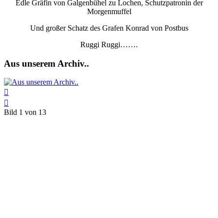
Edle Gräfin von Galgenbühel zu Lochen, Schutzpatronin der
Morgenmuffel
Und großer Schatz des Grafen Konrad von Postbus
Ruggi Ruggi…….
Aus unserem Archiv..
Bild 1 von 13