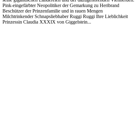
Pink-eingefärbter Neopolitiker der Gemarkung zu Heribrand
Beschützer der Prinzenfamilie und in rauen Mengen
Milchtrinkender Schnapsliebhaber Ruggi Ruggi Ihre Lieblichkeit
Prinzessin Claudia XXXIX von Giggelstein...