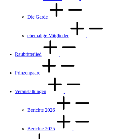
Die Garde
ehemalige Mitglieder
Raubritterlied
Prinzenpaare
Veranstaltungen
Berichte 2026
Berichte 2025