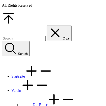
All Rights Reserved
Go
to
Top
Clear
Search
Startseite
Verein
Die Ritter