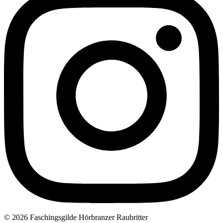
© 2026 Faschingsgilde Hörbranzer Raubritter