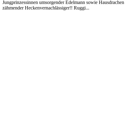
Jungprinzessinnen umsorgender Edelmann sowie Hausdrachen
zähmender Heckenvernachlässiger!! Ruggi...