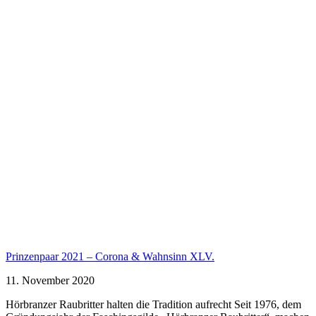
Prinzenpaar 2021 – Corona & Wahnsinn XLV.
11. November 2020
Hörbranzer Raubritter halten die Tradition aufrecht Seit 1976, dem