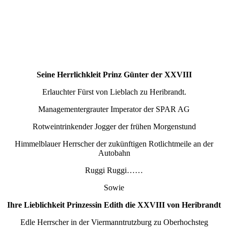
Seine Herrlichkleit Prinz Günter der XXVIII
Erlauchter Fürst von Lieblach zu Heribrandt.
Managementergrauter Imperator der SPAR AG
Rotweintrinkender Jogger der frühen Morgenstund
Himmelblauer Herrscher der zukünftigen Rotlichtmeile an der
Autobahn
Ruggi Ruggi……
Sowie
Ihre Lieblichkeit Prinzessin Edith die XXVIII von Heribrandt
Edle Herrscher in der Viermanntrutzburg zu Oberhochsteg