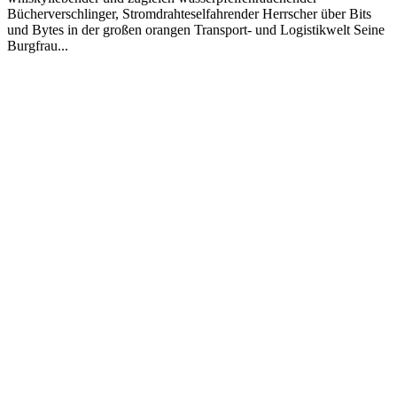
Bücherverschlinger, Stromdrahteselfahrender Herrscher über Bits
und Bytes in der großen orangen Transport- und Logistikwelt Seine
Burgfrau...