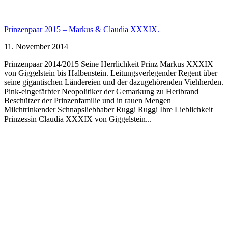
Prinzenpaar 2015 – Markus & Claudia XXXIX.
11. November 2014
Prinzenpaar 2014/2015 Seine Herrlichkeit Prinz Markus XXXIX
von Giggelstein bis Halbenstein. Leitungsverlegender Regent über
seine gigantischen Ländereien und der dazugehörenden Viehherden.
Pink-eingefärbter Neopolitiker der Gemarkung zu Heribrand
Beschützer der Prinzenfamilie und in rauen Mengen
Milchtrinkender Schnapsliebhaber Ruggi Ruggi Ihre Lieblichkeit
Prinzessin Claudia XXXIX von Giggelstein...