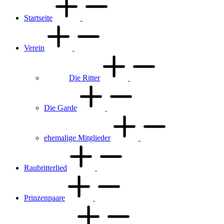
Startseite
Verein
Die Ritter
Die Garde
ehemalige Mitglieder
Raubritterlied
Prinzenpaare