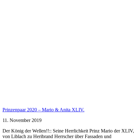
Prinzenpaar 2020 – Mario & Anita XLIV.
11. November 2019
Der König der Wellen!!:: Seine Herrlichkeit Prinz Mario der XLIV,
von Liblach zu Heribrand Herrscher über Fassaden und