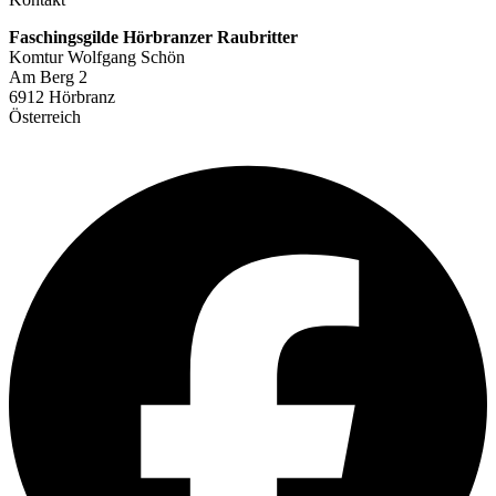
Faschingsgilde Hörbranzer Raubritter
Komtur Wolfgang Schön
Am Berg 2
6912 Hörbranz
Österreich