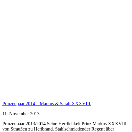
Prinzenpaar 2014 – Markus & Sarah XXXVIII.
11. November 2013
Prinzenpaar 2013/2014 Seine Herrlichkeit Prinz Markus XXXVIII.
von Straußen zu Heribrand. Stahlschmiedender Regent über