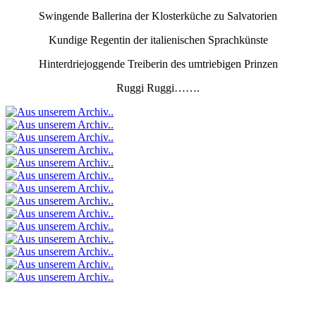
Swingende Ballerina der Klosterküche zu Salvatorien
Kundige Regentin der italienischen Sprachkünste
Hinterdriejoggende Treiberin des umtriebigen Prinzen
Ruggi Ruggi…….