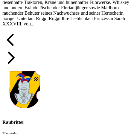
riesenhafte Traktoren, Kräne und hünenhafter Fuhrwerke. Whiskey
und andere Brände löschender Florianijünger sowie Marlboro
rauchender Behüter seines Nachwuchses und seiner Herrscherin
höriger Untertan. Ruggi Ruggi Ihre Lieblichkeit Prinzessin Sarah
XXXVIII. von...
Raubritter
Kontakt