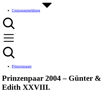
Umzuganmeldung
Prinzenpaare
Prinzenpaar 2004 – Günter &
Edith XXVIII.