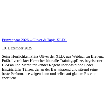
Prinzenpaar 2026 – Oliver & Tanja XLIX.
10. Dezember 2025
Seine Herrlichkeit Prinz Oliver der XLIX aus Weidach zu Bregenz
Fußballverrückter Herrscher über alle Trainingsplätze, begeisterter
U2-Fan und Martinitrinkender Regent über das runde Leder
Einzigartiger Tänzer, der an der Bar wippend und sitzend seine
beste Performance zeigen kann und selbst auf glattem Eis eine
sportliche...