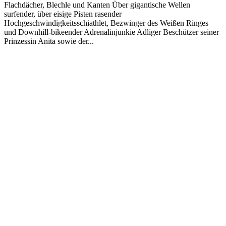
Flachdächer, Blechle und Kanten Über gigantische Wellen
surfender, über eisige Pisten rasender
Hochgeschwindigkeitsschiathlet, Bezwinger des Weißen Ringes
und Downhill-bikeender Adrenalinjunkie Adliger Beschützer seiner
Prinzessin Anita sowie der...