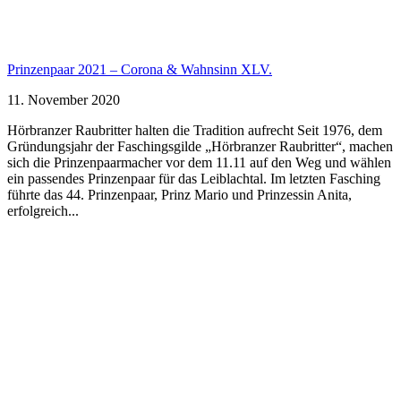
Prinzenpaar 2021 – Corona & Wahnsinn XLV.
11. November 2020
Hörbranzer Raubritter halten die Tradition aufrecht Seit 1976, dem
Gründungsjahr der Faschingsgilde „Hörbranzer Raubritter“, machen
sich die Prinzenpaarmacher vor dem 11.11 auf den Weg und wählen
ein passendes Prinzenpaar für das Leiblachtal. Im letzten Fasching
führte das 44. Prinzenpaar, Prinz Mario und Prinzessin Anita,
erfolgreich...