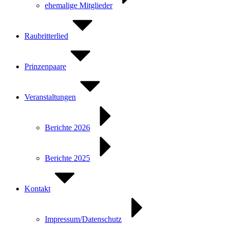
ehemalige Mitglieder
Raubritterlied
Prinzenpaare
Veranstaltungen
Berichte 2026
Berichte 2025
Kontakt
Impressum/Datenschutz