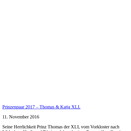
Prinzenpaar 2017 – Thomas & Katja XLI.
11. November 2016
Seine Herrlichkeit Prinz Thomas der XLI, vom Vorkloster nach