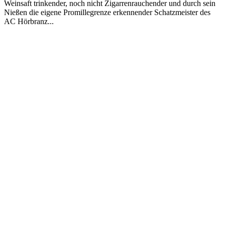
Weinsaft trinkender, noch nicht Zigarrenrauchender und durch sein
Nießen die eigene Promillegrenze erkennender Schatzmeister des
AC Hörbranz...