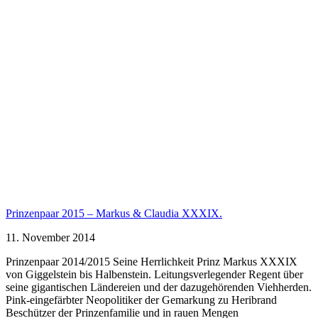
Prinzenpaar 2015 – Markus & Claudia XXXIX.
11. November 2014
Prinzenpaar 2014/2015 Seine Herrlichkeit Prinz Markus XXXIX
von Giggelstein bis Halbenstein. Leitungsverlegender Regent über
seine gigantischen Ländereien und der dazugehörenden Viehherden.
Pink-eingefärbter Neopolitiker der Gemarkung zu Heribrand
Beschützer der Prinzenfamilie und in rauen Mengen