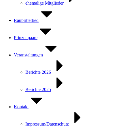
ehemalige Mitglieder
Raubritterlied
Prinzenpaare
Veranstaltungen
Berichte 2026
Berichte 2025
Kontakt
Impressum/Datenschutz