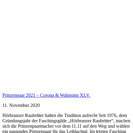
Prinzenpaar 2021 – Corona & Wahnsinn XLV.
11. November 2020
Hörbranzer Raubritter halten die Tradition aufrecht Seit 1976, dem
Gründungsjahr der Faschingsgilde „Hörbranzer Raubritter“, machen
sich die Prinzenpaarmacher vor dem 11.11 auf den Weg und wählen
ein passendes Prinzenpaar für das Leiblachtal. Im letzten Fasching