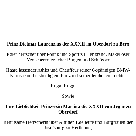
Prinz Dietmar Laurenzius der XXXII im Oberdorf zu Berg
Edler herrscher über Politik und Sport zu Heribrand, Makelloser
Versicherer jeglicher Burgen und Schlösser
Haare lassender Athlet und Chauffeur seiner 6-spännigen BMW-
Karosse und erstmalig ein Prinz mit seiner leiblichen Tochter
Ruggi Ruggi……
Sowie
Ihre Lieblichkeit Prinzessin Martina die XXXII von Jeglic zu
Oberdorf
Behutsame Herrscherin über Altritter, Edelleute und Burgfrauen der
Josefsburg zu Heribrand,