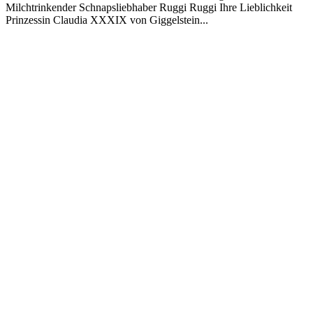
Milchtrinkender Schnapsliebhaber Ruggi Ruggi Ihre Lieblichkeit
Prinzessin Claudia XXXIX von Giggelstein...