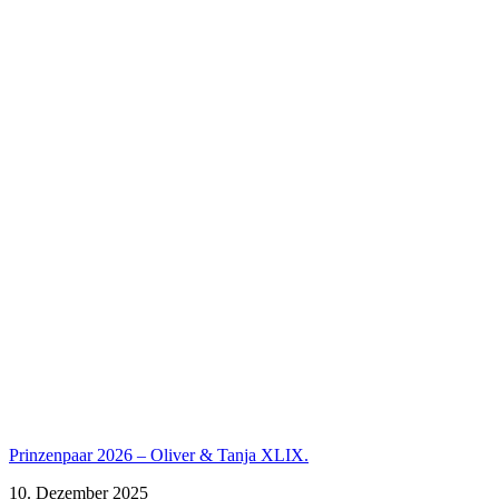
Prinzenpaar 2026 – Oliver & Tanja XLIX.
10. Dezember 2025