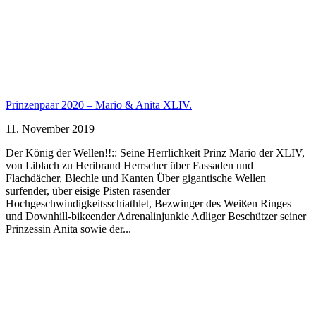
Prinzenpaar 2020 – Mario & Anita XLIV.
11. November 2019
Der König der Wellen!!:: Seine Herrlichkeit Prinz Mario der XLIV,
von Liblach zu Heribrand Herrscher über Fassaden und
Flachdächer, Blechle und Kanten Über gigantische Wellen
surfender, über eisige Pisten rasender
Hochgeschwindigkeitsschiathlet, Bezwinger des Weißen Ringes
und Downhill-bikeender Adrenalinjunkie Adliger Beschützer seiner
Prinzessin Anita sowie der...