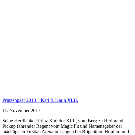
Prinzenpaar 2018 – Karl & Karin XLII.
11. November 2017
Seine Herrlichkeit Prinz Karl der XLII, vom Berg zu Heribrand
Pickup fahrender Regent vom Magic Fit und Namensgeber der
mächtigsten Fußball Arena in Langen bei Brigantium Hopfen- und