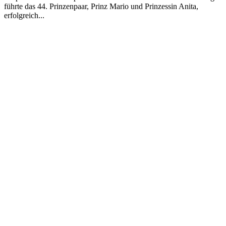
führte das 44. Prinzenpaar, Prinz Mario und Prinzessin Anita,
erfolgreich...