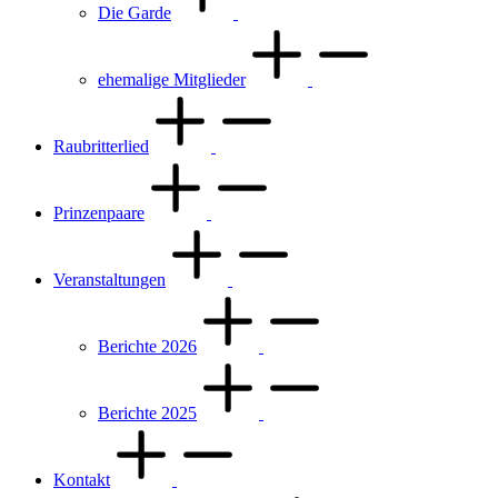
Die Garde
ehemalige Mitglieder
Raubritterlied
Prinzenpaare
Veranstaltungen
Berichte 2026
Berichte 2025
Kontakt