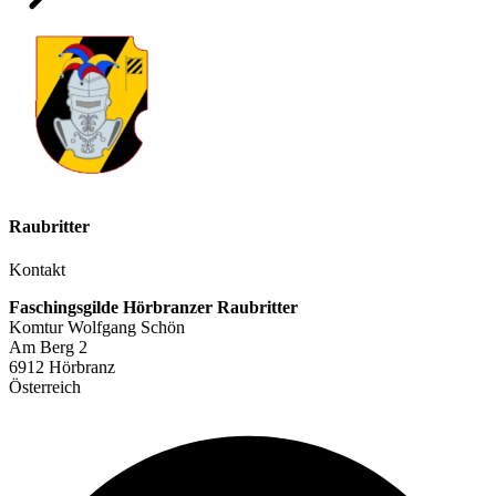
Raubritter
Kontakt
Faschingsgilde Hörbranzer Raubritter
Komtur Wolfgang Schön
Am Berg 2
6912 Hörbranz
Österreich