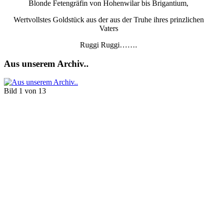
Blonde Fetengräfin von Hohenwilar bis Brigantium,
Wertvollstes Goldstück aus der aus der Truhe ihres prinzlichen
Vaters
Ruggi Ruggi…….
Aus unserem Archiv..
Bild 1 von 13