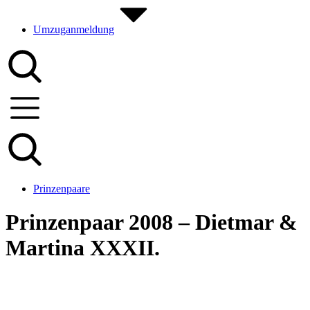
Umzuganmeldung
Prinzenpaare
Prinzenpaar 2008 – Dietmar &
Martina XXXII.