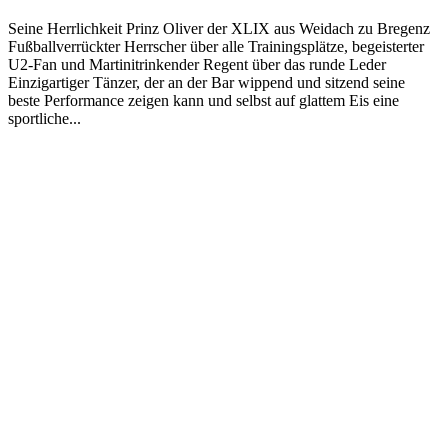
Seine Herrlichkeit Prinz Oliver der XLIX aus Weidach zu Bregenz
Fußballverrückter Herrscher über alle Trainingsplätze, begeisterter
U2-Fan und Martinitrinkender Regent über das runde Leder
Einzigartiger Tänzer, der an der Bar wippend und sitzend seine
beste Performance zeigen kann und selbst auf glattem Eis eine
sportliche...