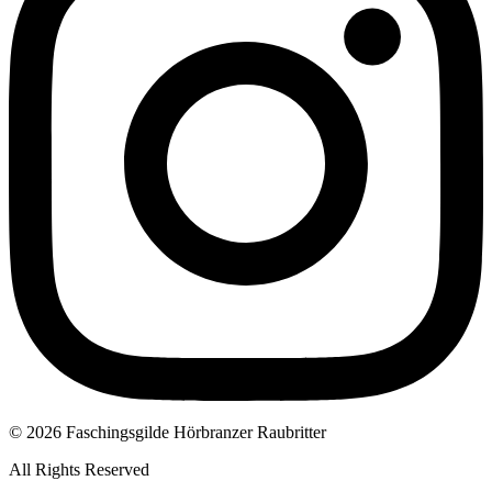
© 2026 Faschingsgilde Hörbranzer Raubritter
All Rights Reserved