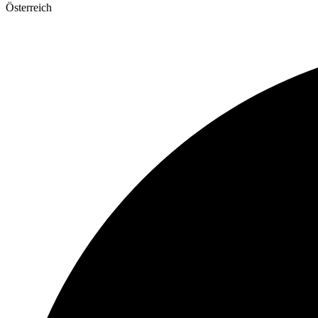
Österreich