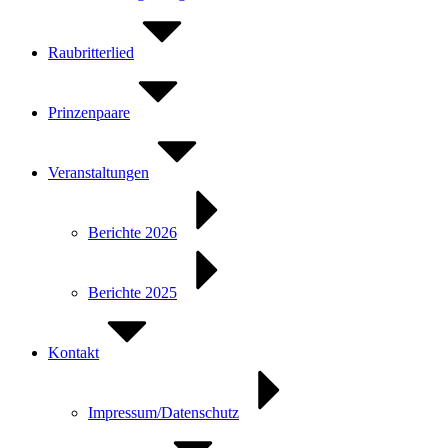
Raubritterlied
Prinzenpaare
Veranstaltungen
Berichte 2026
Berichte 2025
Kontakt
Impressum/Datenschutz