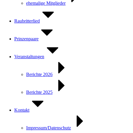
ehemalige Mitglieder
Raubritterlied
Prinzenpaare
Veranstaltungen
Berichte 2026
Berichte 2025
Kontakt
Impressum/Datenschutz