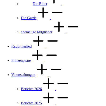
Die Ritter
Die Garde
ehemalige Mitglieder
Raubritterlied
Prinzenpaare
Veranstaltungen
Berichte 2026
Berichte 2025