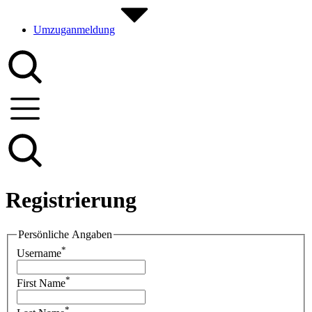
Umzuganmeldung
Registrierung
Persönliche Angaben
*
Username
*
First Name
*