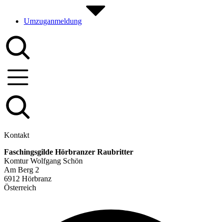
Umzuganmeldung
Kontakt
Faschingsgilde Hörbranzer Raubritter
Komtur Wolfgang Schön
Am Berg 2
6912 Hörbranz
Österreich