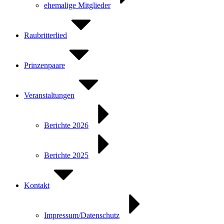
ehemalige Mitglieder
Raubritterlied
Prinzenpaare
Veranstaltungen
Berichte 2026
Berichte 2025
Kontakt
Impressum/Datenschutz