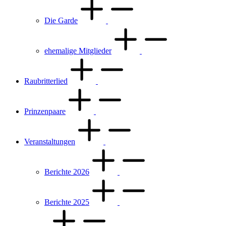
Die Garde
ehemalige Mitglieder
Raubritterlied
Prinzenpaare
Veranstaltungen
Berichte 2026
Berichte 2025