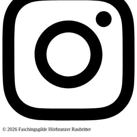
© 2026 Faschingsgilde Hörbranzer Raubritter