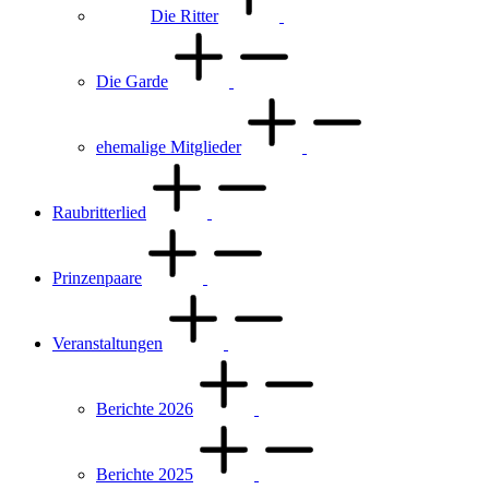
Die Ritter
Die Garde
ehemalige Mitglieder
Raubritterlied
Prinzenpaare
Veranstaltungen
Berichte 2026
Berichte 2025