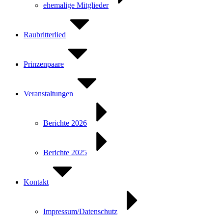
ehemalige Mitglieder
Raubritterlied
Prinzenpaare
Veranstaltungen
Berichte 2026
Berichte 2025
Kontakt
Impressum/Datenschutz