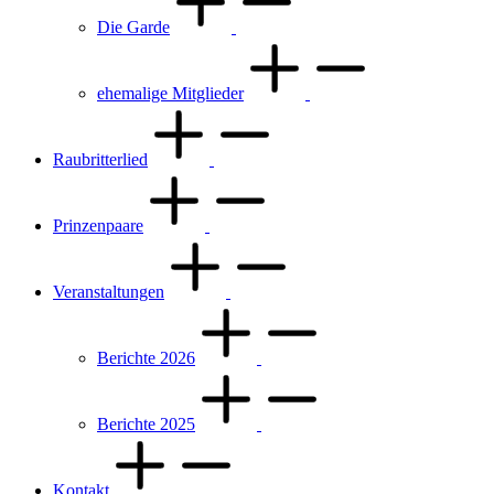
Die Garde
ehemalige Mitglieder
Raubritterlied
Prinzenpaare
Veranstaltungen
Berichte 2026
Berichte 2025
Kontakt