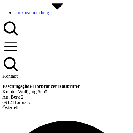
Umzuganmeldung
Kontakt
Faschingsgilde Hörbranzer Raubritter
Komtur Wolfgang Schön
Am Berg 2
6912 Hörbranz
Österreich