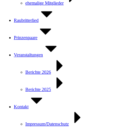
ehemalige Mitglieder
Raubritterlied
Prinzenpaare
Veranstaltungen
Berichte 2026
Berichte 2025
Kontakt
Impressum/Datenschutz