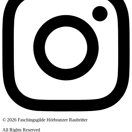
© 2026 Faschingsgilde Hörbranzer Raubritter
All Rights Reserved