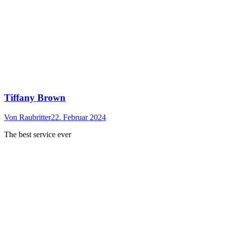
Tiffany Brown
Von
Raubritter
22. Februar 2024
The best service ever