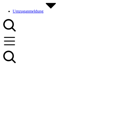
Umzuganmeldung