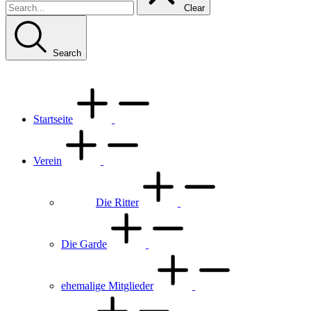
Clear
Search
Startseite
Verein
Die Ritter
Die Garde
ehemalige Mitglieder