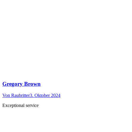
Gregory Brown
Von
Raubritter
3. Oktober 2024
Exceptional service