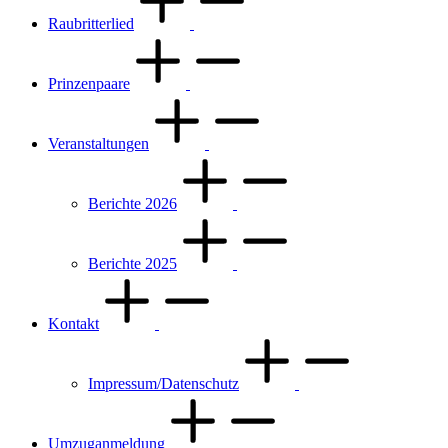
Raubritterlied
Prinzenpaare
Veranstaltungen
Berichte 2026
Berichte 2025
Kontakt
Impressum/Datenschutz
Umzuganmeldung