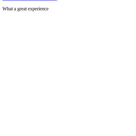
What a great experience