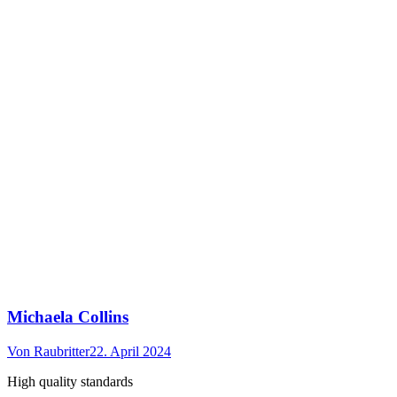
Michaela Collins
Von
Raubritter
22. April 2024
High quality standards