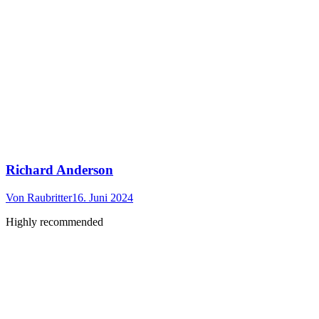
Richard Anderson
Von
Raubritter
16. Juni 2024
Highly recommended