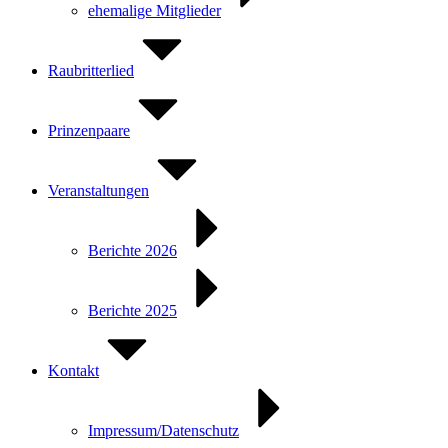
ehemalige Mitglieder
Raubritterlied
Prinzenpaare
Veranstaltungen
Berichte 2026
Berichte 2025
Kontakt
Impressum/Datenschutz