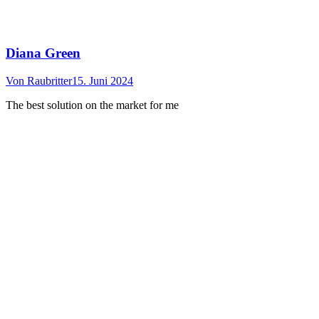
Diana Green
Von
Raubritter
15. Juni 2024
The best solution on the market for me