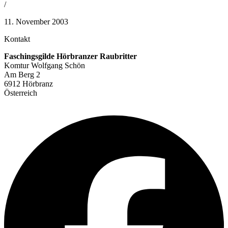
/
11. November 2003
Kontakt
Faschingsgilde Hörbranzer Raubritter
Komtur Wolfgang Schön
Am Berg 2
6912 Hörbranz
Österreich