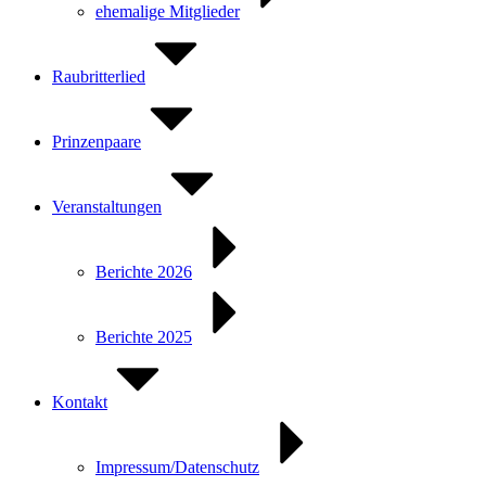
ehemalige Mitglieder
Raubritterlied
Prinzenpaare
Veranstaltungen
Berichte 2026
Berichte 2025
Kontakt
Impressum/Datenschutz