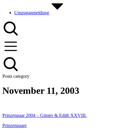
Umzuganmeldung
Posts category
November 11, 2003
Prinzenpaar 2004 – Günter & Edith XXVIII.
Prinzenpaare