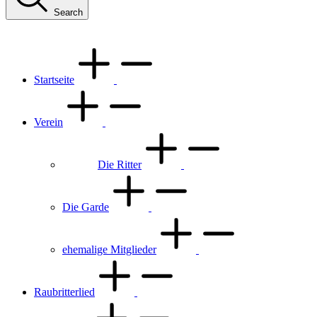
Search
Startseite
Verein
Die Ritter
Die Garde
ehemalige Mitglieder
Raubritterlied