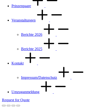
Prinzenpaare
Veranstaltungen
Berichte 2026
Berichte 2025
Kontakt
Impressum/Datenschutz
Umzuganmeldung
Request for Quote