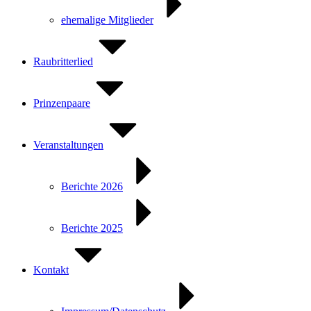
ehemalige Mitglieder
Raubritterlied
Prinzenpaare
Veranstaltungen
Berichte 2026
Berichte 2025
Kontakt