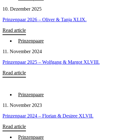
10. Dezember 2025
Prinzenpaar 2026 – Oliver & Tanja XLIX.
Read article
Prinzenpaare
11. November 2024
Prinzenpaar 2025 – Wolfgang & Margot XLVIII.
Read article
Prinzenpaare
11. November 2023
Prinzenpaar 2024 – Florian & Desiree XLVII.
Read article
Prinzenpaare