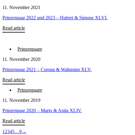
11. November 2021
Prinzenpaar 2022 und 2023 – Hubert & Simone XLVI.
Read article
Prinzenpaare
11. November 2020
Prinzenpaar 2021 – Corona & Wahnsinn XLV.
Read article
Prinzenpaare
11. November 2019
Prinzenpaar 2020 – Mario & Anita XLIV.
Read article
1
2
3
4
5
…
9
→