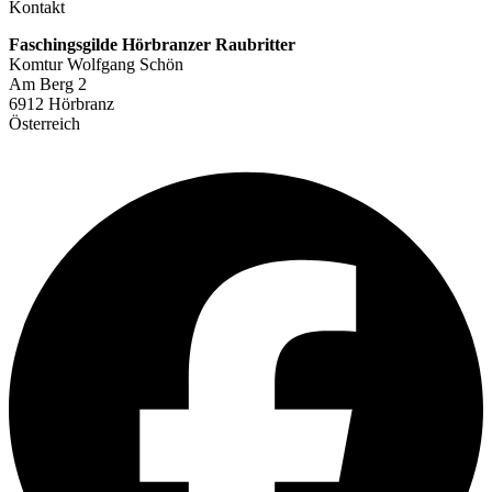
Kontakt
Faschingsgilde Hörbranzer Raubritter
Komtur Wolfgang Schön
Am Berg 2
6912 Hörbranz
Österreich