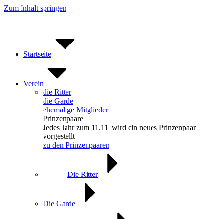
Zum Inhalt springen
Startseite
Verein
die Ritter
die Garde
ehemalige Mitglieder
Prinzenpaare
Jedes Jahr zum 11.11. wird ein neues Prinzenpaar
vorgestellt
zu den Prinzenpaaren
Die Ritter
Die Garde