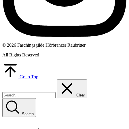
© 2026 Faschingsgilde Hörbranzer Raubritter
All Rights Reserved
Go to Top
Clear
Search