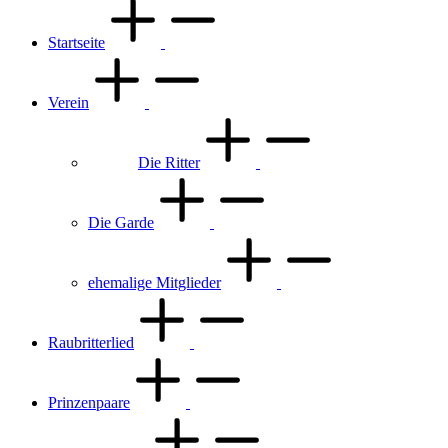
Startseite
Verein
Die Ritter
Die Garde
ehemalige Mitglieder
Raubritterlied
Prinzenpaare