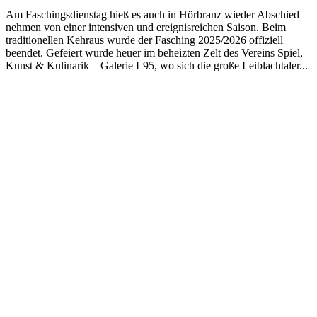
Am Faschingsdienstag hieß es auch in Hörbranz wieder Abschied
nehmen von einer intensiven und ereignisreichen Saison. Beim
traditionellen Kehraus wurde der Fasching 2025/2026 offiziell
beendet. Gefeiert wurde heuer im beheizten Zelt des Vereins Spiel,
Kunst & Kulinarik – Galerie L95, wo sich die große Leiblachtaler...