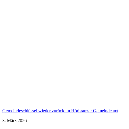
Gemeindeschlüssel wieder zurück im Hörbranzer Gemeindeamt
3. März 2026