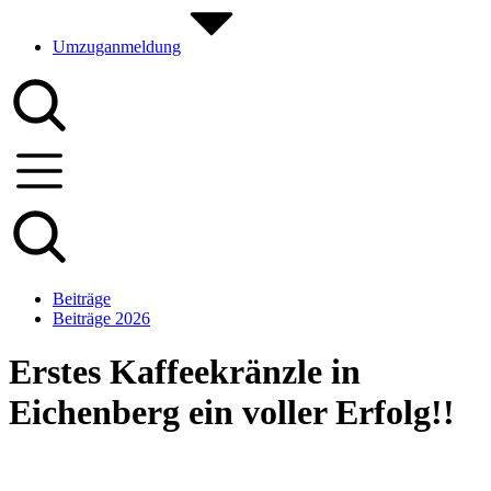
Umzuganmeldung
Beiträge
Beiträge 2026
Erstes Kaffeekränzle in
Eichenberg ein voller Erfolg!!