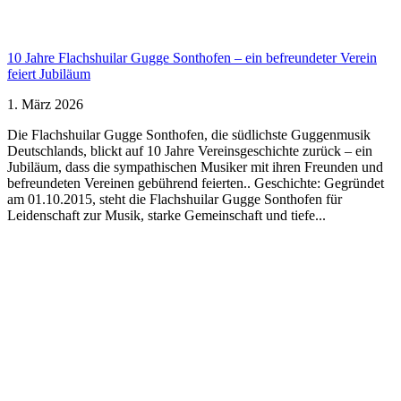
10 Jahre Flachshuilar Gugge Sonthofen – ein befreundeter Verein
feiert Jubiläum
1. März 2026
Die Flachshuilar Gugge Sonthofen, die südlichste Guggenmusik
Deutschlands, blickt auf 10 Jahre Vereinsgeschichte zurück – ein
Jubiläum, dass die sympathischen Musiker mit ihren Freunden und
befreundeten Vereinen gebührend feierten.. Geschichte: Gegründet
am 01.10.2015, steht die Flachshuilar Gugge Sonthofen für
Leidenschaft zur Musik, starke Gemeinschaft und tiefe...