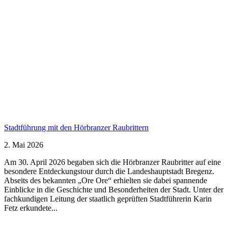
Stadtführung mit den Hörbranzer Raubrittern
2. Mai 2026
Am 30. April 2026 begaben sich die Hörbranzer Raubritter auf eine
besondere Entdeckungstour durch die Landeshauptstadt Bregenz.
Abseits des bekannten „Ore Ore“ erhielten sie dabei spannende
Einblicke in die Geschichte und Besonderheiten der Stadt. Unter der
fachkundigen Leitung der staatlich geprüften Stadtführerin Karin
Fetz erkundete...