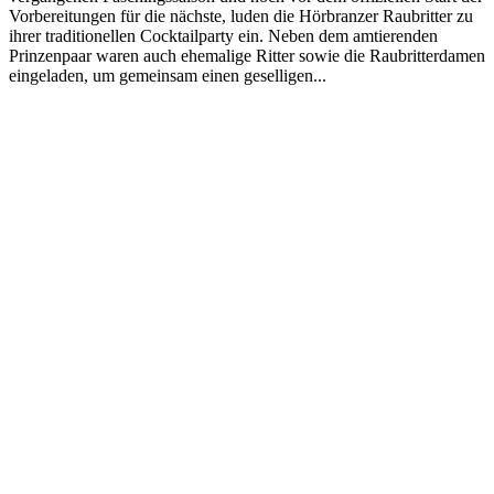
Vorbereitungen für die nächste, luden die Hörbranzer Raubritter zu
ihrer traditionellen Cocktailparty ein. Neben dem amtierenden
Prinzenpaar waren auch ehemalige Ritter sowie die Raubritterdamen
eingeladen, um gemeinsam einen geselligen...