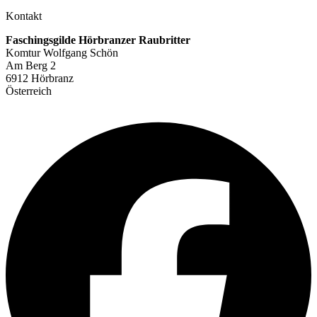
Kontakt
Faschingsgilde Hörbranzer Raubritter
Komtur Wolfgang Schön
Am Berg 2
6912 Hörbranz
Österreich