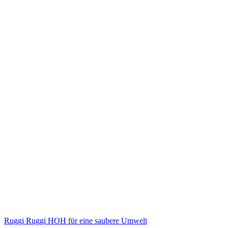
Ruggi Ruggi HOH für eine saubere Umwelt