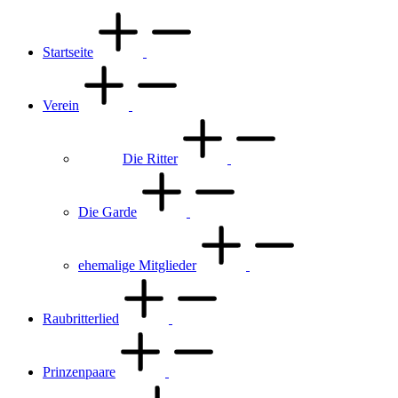
Startseite
Verein
Die Ritter
Die Garde
ehemalige Mitglieder
Raubritterlied
Prinzenpaare