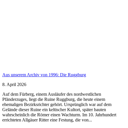
Aus unserem Archiv von 1996: Die Ruggburg
8. April 2026
Auf dem Fürberg, einem Ausläufer des nordwestlichen
Pfänderzuges, liegt die Ruine Ruggburg, die heute einem
ehemaligen Bezirksrichter gehört. Ursprünglich war auf dem
Gelände dieser Ruine ein keltischer Kultort, später bauten
wahrscheinlich die Römer einen Wachturm. Im 10. Jahrhundert
errichteten Allgäuer Ritter eine Festung, die von...