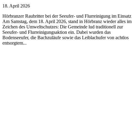
18. April 2026
Hörbranzer Raubritter bei der Seeufer- und Flurreinigung im Einsatz
Am Samstag, dem 18. April 2026, stand in Hörbranz wieder alles im
Zeichen des Umweltschutzes: Die Gemeinde lud traditionell zur
Seeufer- und Flurreinigungsaktion ein. Dabei wurden das
Bodenseeufer, die Bachzuläufe sowie das Leiblachufer von achtlos
entsorgtem...