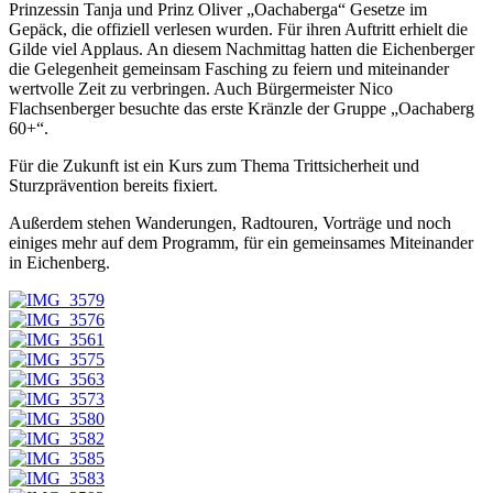
Prinzessin Tanja und Prinz Oliver „Oachaberga“ Gesetze im
Gepäck, die offiziell verlesen wurden. Für ihren Auftritt erhielt die
Gilde viel Applaus. An diesem Nachmittag hatten die Eichenberger
die Gelegenheit gemeinsam Fasching zu feiern und miteinander
wertvolle Zeit zu verbringen. Auch Bürgermeister Nico
Flachsenberger besuchte das erste Kränzle der Gruppe „Oachaberg
60+“.
Für die Zukunft ist ein Kurs zum Thema Trittsicherheit und
Sturzprävention bereits fixiert.
Außerdem stehen Wanderungen, Radtouren, Vorträge und noch
einiges mehr auf dem Programm, für ein gemeinsames Miteinander
in Eichenberg.