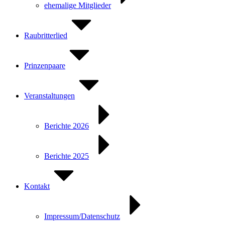
ehemalige Mitglieder
Raubritterlied
Prinzenpaare
Veranstaltungen
Berichte 2026
Berichte 2025
Kontakt
Impressum/Datenschutz