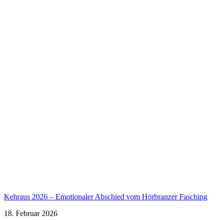
Kehraus 2026 – Emotionaler Abschied vom Hörbranzer Fasching
18. Februar 2026