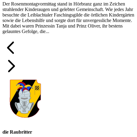
Der Rosenmontagvormittag stand in Hörbranz ganz im Zeichen
strahlender Kinderaugen und gelebter Gemeinschaft. Wie jedes Jahr
besuchte die Leiblachtaler Faschingsgilde die örtlichen Kindergärten
sowie die Lebenshilfe und sorgte dort für unvergessliche Momente.
Mit dabei waren Prinzessin Tanja und Prinz Oliver, ihr bestens
gelauntes Gefolge, die...
die Raubritter