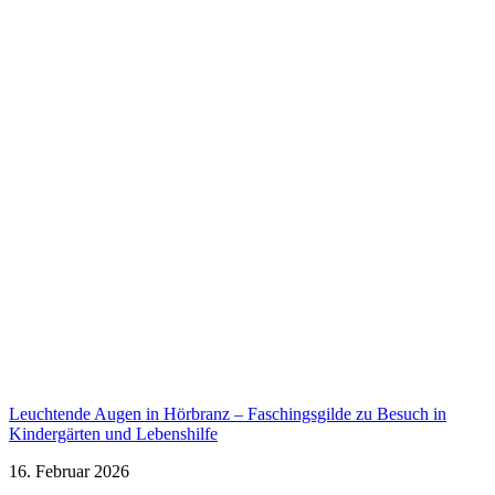
Leuchtende Augen in Hörbranz – Faschingsgilde zu Besuch in
Kindergärten und Lebenshilfe
16. Februar 2026