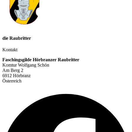
die Raubritter
Kontakt
Faschingsgilde Hörbranzer Raubritter
Komtur Wolfgang Schön
Am Berg 2
6912 Hörbranz
Österreich