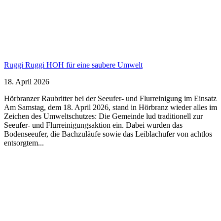
Ruggi Ruggi HOH für eine saubere Umwelt
18. April 2026
Hörbranzer Raubritter bei der Seeufer- und Flurreinigung im Einsatz
Am Samstag, dem 18. April 2026, stand in Hörbranz wieder alles im
Zeichen des Umweltschutzes: Die Gemeinde lud traditionell zur
Seeufer- und Flurreinigungsaktion ein. Dabei wurden das
Bodenseeufer, die Bachzuläufe sowie das Leiblachufer von achtlos
entsorgtem...