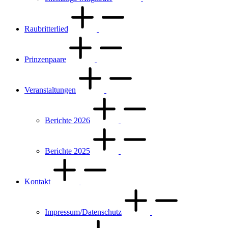
Raubritterlied
Prinzenpaare
Veranstaltungen
Berichte 2026
Berichte 2025
Kontakt
Impressum/Datenschutz