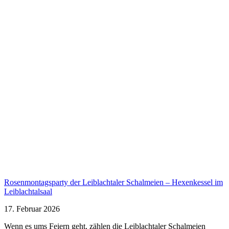
Rosenmontagsparty der Leiblachtaler Schalmeien – Hexenkessel im
Leiblachtalsaal
17. Februar 2026
Wenn es ums Feiern geht, zählen die Leiblachtaler Schalmeien