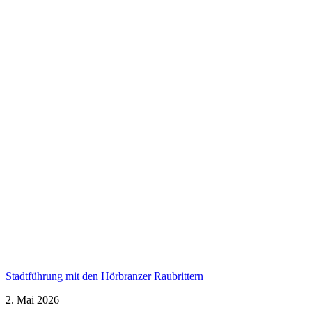
Stadtführung mit den Hörbranzer Raubrittern
2. Mai 2026