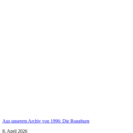
Aus unserem Archiv von 1996: Die Ruggburg
8. April 2026