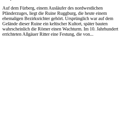
Auf dem Fürberg, einem Ausläufer des nordwestlichen
Pfänderzuges, liegt die Ruine Ruggburg, die heute einem
ehemaligen Bezirksrichter gehört. Ursprünglich war auf dem
Gelände dieser Ruine ein keltischer Kultort, später bauten
wahrscheinlich die Römer einen Wachturm. Im 10. Jahrhundert
errichteten Allgäuer Ritter eine Festung, die von...