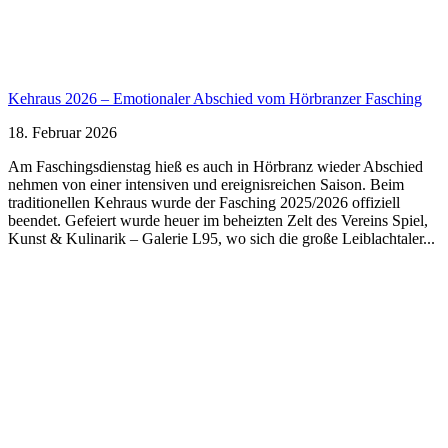
Kehraus 2026 – Emotionaler Abschied vom Hörbranzer Fasching
18. Februar 2026
Am Faschingsdienstag hieß es auch in Hörbranz wieder Abschied
nehmen von einer intensiven und ereignisreichen Saison. Beim
traditionellen Kehraus wurde der Fasching 2025/2026 offiziell
beendet. Gefeiert wurde heuer im beheizten Zelt des Vereins Spiel,
Kunst & Kulinarik – Galerie L95, wo sich die große Leiblachtaler...