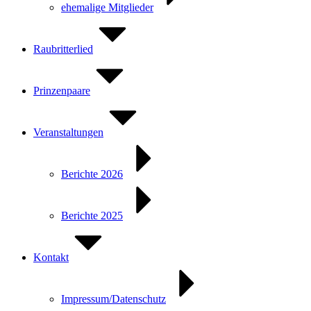
ehemalige Mitglieder
Raubritterlied
Prinzenpaare
Veranstaltungen
Berichte 2026
Berichte 2025
Kontakt
Impressum/Datenschutz