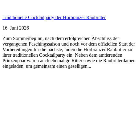
Traditionelle Cocktailparty der Hörbranzer Raubritter
16. Juni 2026
Zum Sommerbeginn, nach dem erfolgreichen Abschluss der
vergangenen Faschingssaison und noch vor dem offiziellen Start der
Vorbereitungen für die nächste, luden die Hörbranzer Raubritter zu
ihrer traditionellen Cocktailparty ein. Neben dem amtierenden
Prinzenpaar waren auch ehemalige Ritter sowie die Raubritterdamen
eingeladen, um gemeinsam einen geselligen...