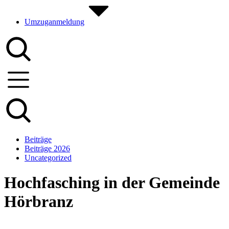
Umzuganmeldung
Beiträge
Beiträge 2026
Uncategorized
Hochfasching in der Gemeinde
Hörbranz