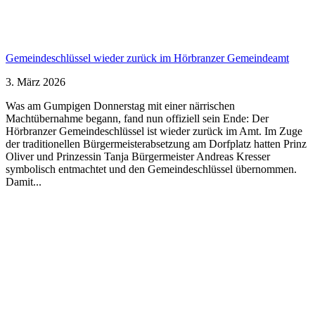
Gemeindeschlüssel wieder zurück im Hörbranzer Gemeindeamt
3. März 2026
Was am Gumpigen Donnerstag mit einer närrischen
Machtübernahme begann, fand nun offiziell sein Ende: Der
Hörbranzer Gemeindeschlüssel ist wieder zurück im Amt. Im Zuge
der traditionellen Bürgermeisterabsetzung am Dorfplatz hatten Prinz
Oliver und Prinzessin Tanja Bürgermeister Andreas Kresser
symbolisch entmachtet und den Gemeindeschlüssel übernommen.
Damit...