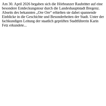
Am 30. April 2026 begaben sich die Hörbranzer Raubritter auf eine
besondere Entdeckungstour durch die Landeshauptstadt Bregenz.
Abseits des bekannten „Ore Ore“ erhielten sie dabei spannende
Einblicke in die Geschichte und Besonderheiten der Stadt. Unter der
fachkundigen Leitung der staatlich geprüften Stadtführerin Karin
Fetz erkundete...