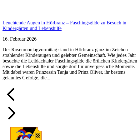
Leuchtende Augen in Hörbranz – Faschingsgilde zu Besuch in
Kindergärten und Lebenshilfe
16. Februar 2026
Der Rosenmontagvormittag stand in Hörbranz ganz im Zeichen
strahlender Kinderaugen und gelebter Gemeinschaft. Wie jedes Jahr
besuchte die Leiblachtaler Faschingsgilde die örtlichen Kindergärten
sowie die Lebenshilfe und sorgte dort für unvergessliche Momente.
Mit dabei waren Prinzessin Tanja und Prinz Oliver, ihr bestens
gelauntes Gefolge, die...