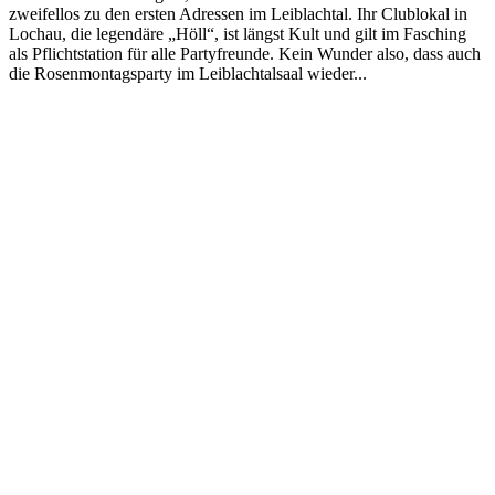
zweifellos zu den ersten Adressen im Leiblachtal. Ihr Clublokal in
Lochau, die legendäre „Höll“, ist längst Kult und gilt im Fasching
als Pflichtstation für alle Partyfreunde. Kein Wunder also, dass auch
die Rosenmontagsparty im Leiblachtalsaal wieder...