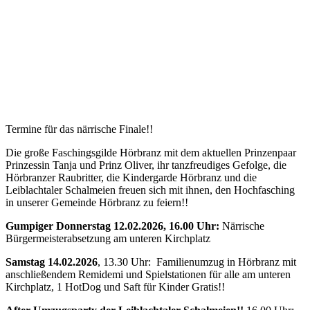
Termine für das närrische Finale!!
Die große Faschingsgilde Hörbranz mit dem aktuellen Prinzenpaar
Prinzessin Tanja und Prinz Oliver, ihr tanzfreudiges Gefolge, die
Hörbranzer Raubritter, die Kindergarde Hörbranz und die
Leiblachtaler Schalmeien freuen sich mit ihnen, den Hochfasching
in unserer Gemeinde Hörbranz zu feiern!!
Gumpiger Donnerstag 12.02.2026, 16.00 Uhr:
Närrische
Bürgermeisterabsetzung am unteren Kirchplatz
Samstag 14.02.2026
, 13.30 Uhr: Familienumzug in Hörbranz mit
anschließendem Remidemi und Spielstationen für alle am unteren
Kirchplatz, 1 HotDog und Saft für Kinder Gratis!!