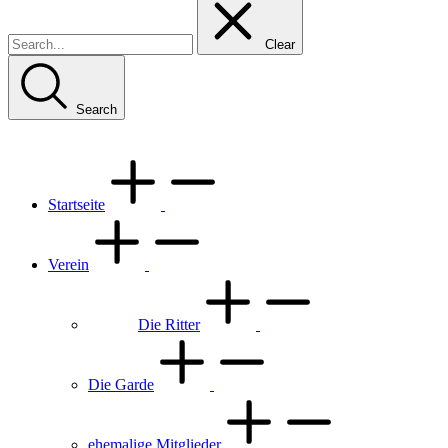
Clear
Search
Startseite
Verein
Die Ritter
Die Garde
ehemalige Mitglieder