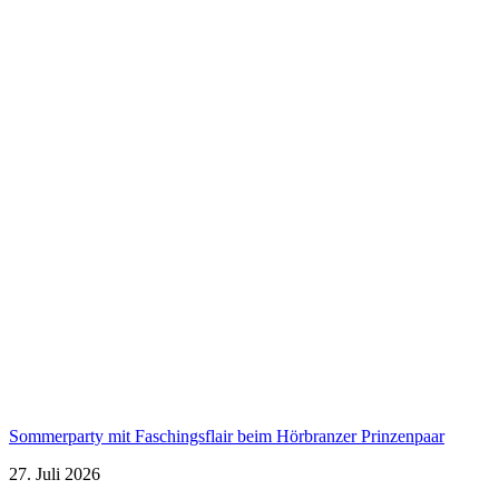
Sommerparty mit Faschingsflair beim Hörbranzer Prinzenpaar
27. Juli 2026