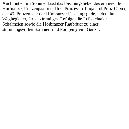
Auch mitten im Sommer lässt das Faschingsfieber das amtierende
Hörbranzer Prinzenpaar nicht los. Prinzessin Tanja und Prinz Oliver,
das 49. Prinzenpaar der Hörbranzer Faschingsgilde, luden ihre
Wegbegleiter, ihr tanzfreudiges Gefolge, die Leiblachtaler
Schalmeien sowie die Hörbranzer Raubritter zu einer
stimmungsvollen Sommer- und Poolparty ein. Ganz...