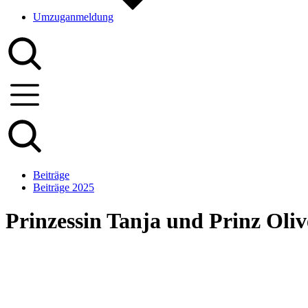
Umzuganmeldung
Beiträge
Beiträge 2025
Prinzessin Tanja und Prinz Oliv