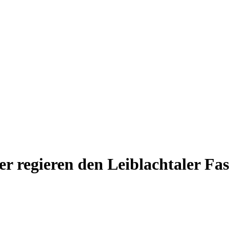
er regieren den Leiblachtaler Fas