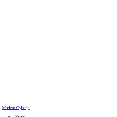
Modern Cyborgs
Branding