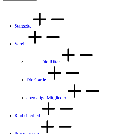
Startseite
Verein
Die Ritter
Die Garde
ehemalige Mitglieder
Raubritterlied
Prinzenpaare