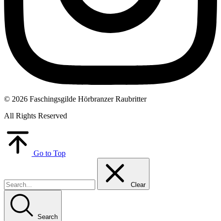
© 2026 Faschingsgilde Hörbranzer Raubritter
All Rights Reserved
Go to Top
Clear
Search