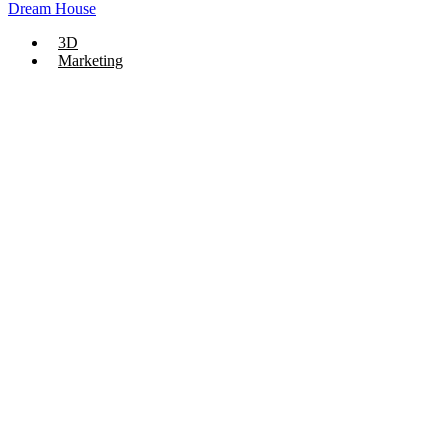
Dream House
3D
Marketing