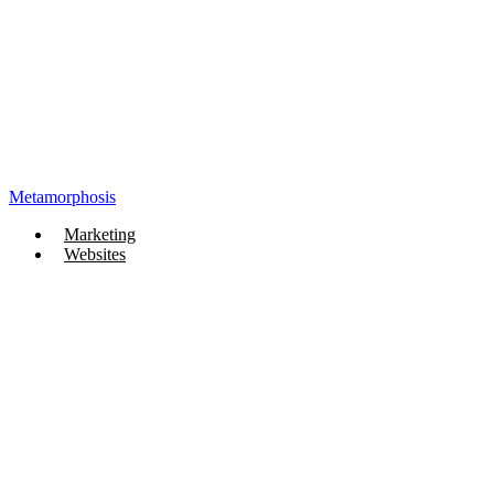
Metamorphosis
Marketing
Websites