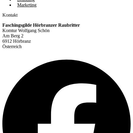
Marketing
Kontakt
Faschingsgilde Hörbranzer Raubritter
Komtur Wolfgang Schön
Am Berg 2
6912 Hörbranz
Österreich