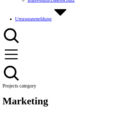
Impressum/Datenschutz
Umzuganmeldung
Projects category
Marketing