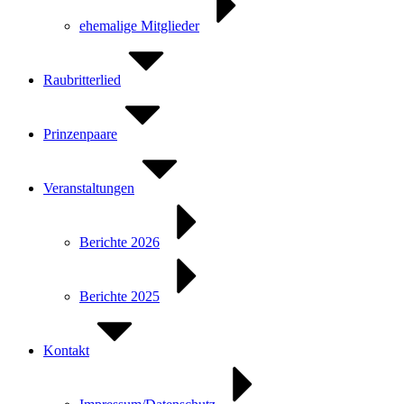
ehemalige Mitglieder
Raubritterlied
Prinzenpaare
Veranstaltungen
Berichte 2026
Berichte 2025
Kontakt