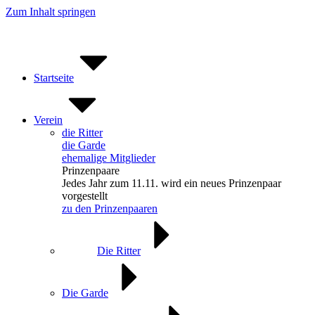
Zum Inhalt springen
Startseite
Verein
die Ritter
die Garde
ehemalige Mitglieder
Prinzenpaare
Jedes Jahr zum 11.11. wird ein neues Prinzenpaar
vorgestellt
zu den Prinzenpaaren
Die Ritter
Die Garde