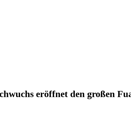
achwuchs eröffnet den großen Fua