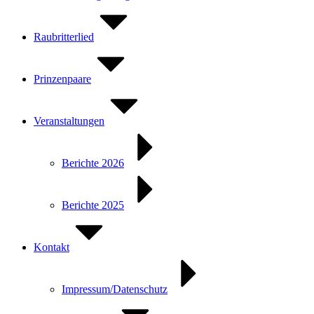
Raubritterlied
Prinzenpaare
Veranstaltungen
Berichte 2026
Berichte 2025
Kontakt
Impressum/Datenschutz