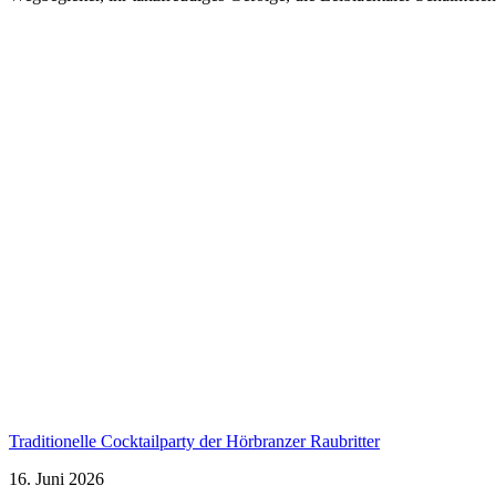
Traditionelle Cocktailparty der Hörbranzer Raubritter
16. Juni 2026