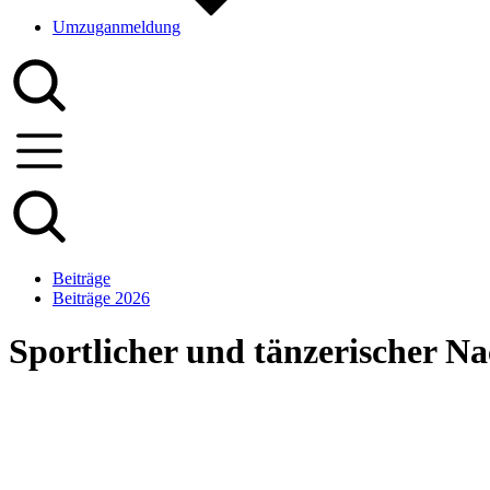
Umzuganmeldung
Beiträge
Beiträge 2026
Sportlicher und tänzerischer N