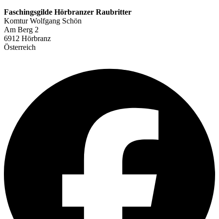
Faschingsgilde Hörbranzer Raubritter
Komtur Wolfgang Schön
Am Berg 2
6912 Hörbranz
Österreich