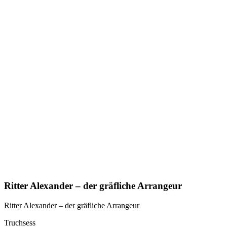
Ritter Alexander – der gräfliche Arrangeur
Ritter Alexander – der gräfliche Arrangeur
Truchsess