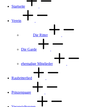
Startseite
Verein
Die Ritter
Die Garde
ehemalige Mitglieder
Raubritterlied
Prinzenpaare
Veranstaltungen