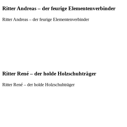
Ritter Andreas – der feurige Elementenverbinder
Ritter Andreas – der feurige Elementenverbinder
Ritter René – der holde Holzschuhträger
Ritter René – der holde Holzschuhträger