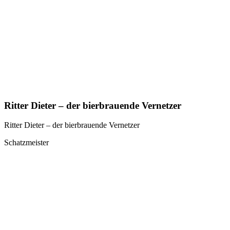
Ritter Dieter – der bierbrauende Vernetzer
Ritter Dieter – der bierbrauende Vernetzer
Schatzmeister