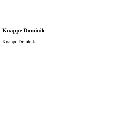
Knappe Dominik
Knappe Dominik