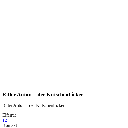
Ritter Anton – der Kutschenflicker
Ritter Anton – der Kutschenflicker
Elferrat
1
2
→
Kontakt