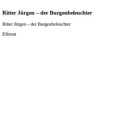
Ritter Jürgen – der Burgenbeleuchter
Ritter Jürgen – der Burgenbeleuchter
Elferrat