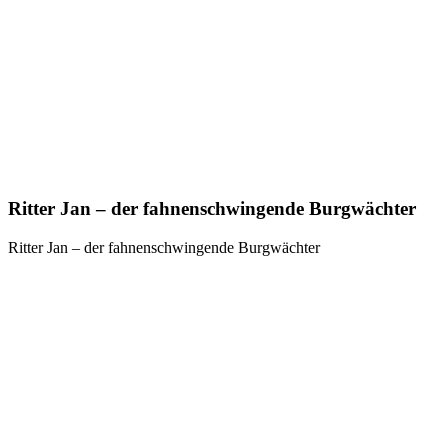
Ritter Jan – der fahnenschwingende Burgwächter
Ritter Jan – der fahnenschwingende Burgwächter