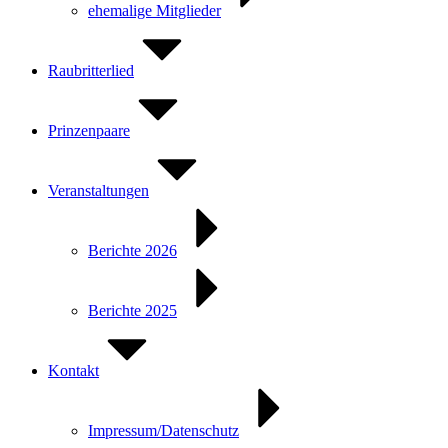
ehemalige Mitglieder
Raubritterlied
Prinzenpaare
Veranstaltungen
Berichte 2026
Berichte 2025
Kontakt
Impressum/Datenschutz