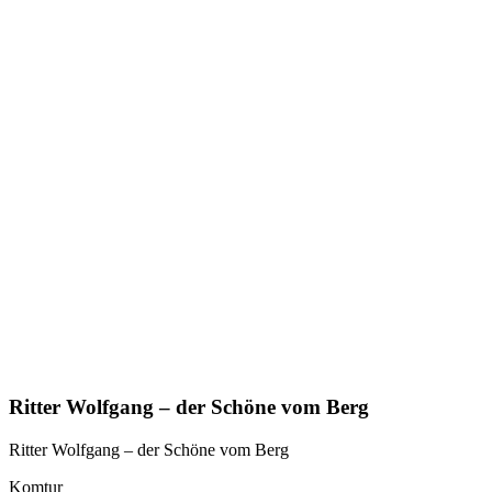
Ritter Wolfgang – der Schöne vom Berg
Ritter Wolfgang – der Schöne vom Berg
Komtur