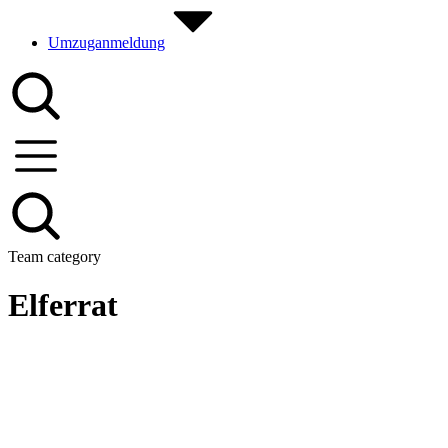
Umzuganmeldung
Team category
Elferrat