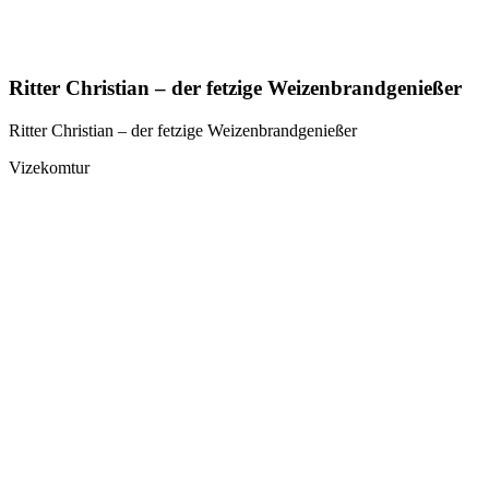
Ritter Christian – der fetzige Weizenbrandgenießer
Ritter Christian – der fetzige Weizenbrandgenießer
Vizekomtur