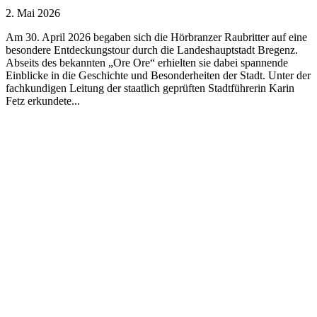
2. Mai 2026
Am 30. April 2026 begaben sich die Hörbranzer Raubritter auf eine
besondere Entdeckungstour durch die Landeshauptstadt Bregenz.
Abseits des bekannten „Ore Ore“ erhielten sie dabei spannende
Einblicke in die Geschichte und Besonderheiten der Stadt. Unter der
fachkundigen Leitung der staatlich geprüften Stadtführerin Karin
Fetz erkundete...