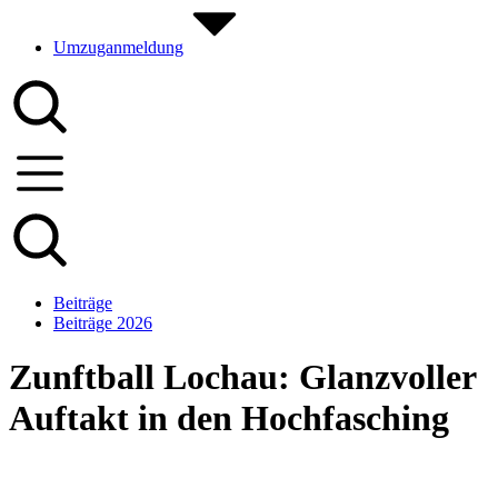
Umzuganmeldung
Beiträge
Beiträge 2026
Zunftball Lochau: Glanzvoller
Auftakt in den Hochfasching