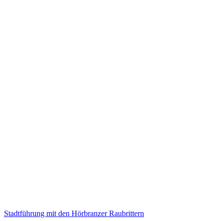
Stadtführung mit den Hörbranzer Raubrittern