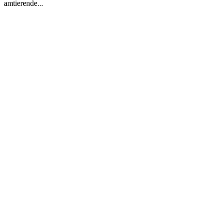
amtierende...