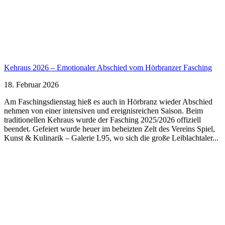
Kehraus 2026 – Emotionaler Abschied vom Hörbranzer Fasching
18. Februar 2026
Am Faschingsdienstag hieß es auch in Hörbranz wieder Abschied
nehmen von einer intensiven und ereignisreichen Saison. Beim
traditionellen Kehraus wurde der Fasching 2025/2026 offiziell
beendet. Gefeiert wurde heuer im beheizten Zelt des Vereins Spiel,
Kunst & Kulinarik – Galerie L95, wo sich die große Leiblachtaler...