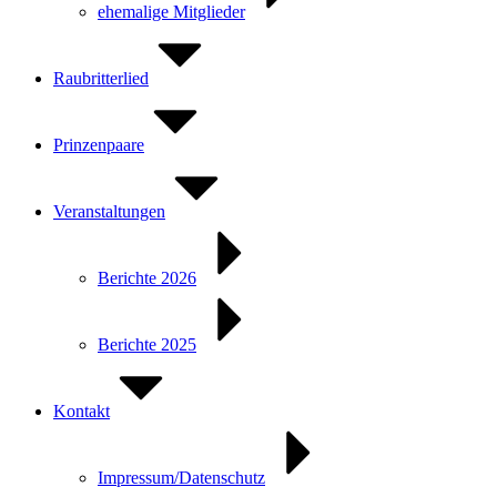
ehemalige Mitglieder
Raubritterlied
Prinzenpaare
Veranstaltungen
Berichte 2026
Berichte 2025
Kontakt
Impressum/Datenschutz