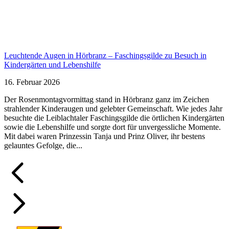
Leuchtende Augen in Hörbranz – Faschingsgilde zu Besuch in
Kindergärten und Lebenshilfe
16. Februar 2026
Der Rosenmontagvormittag stand in Hörbranz ganz im Zeichen
strahlender Kinderaugen und gelebter Gemeinschaft. Wie jedes Jahr
besuchte die Leiblachtaler Faschingsgilde die örtlichen Kindergärten
sowie die Lebenshilfe und sorgte dort für unvergessliche Momente.
Mit dabei waren Prinzessin Tanja und Prinz Oliver, ihr bestens
gelauntes Gefolge, die...