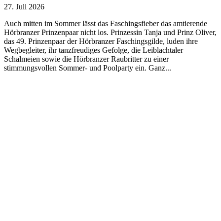
27. Juli 2026
Auch mitten im Sommer lässt das Faschingsfieber das amtierende
Hörbranzer Prinzenpaar nicht los. Prinzessin Tanja und Prinz Oliver,
das 49. Prinzenpaar der Hörbranzer Faschingsgilde, luden ihre
Wegbegleiter, ihr tanzfreudiges Gefolge, die Leiblachtaler
Schalmeien sowie die Hörbranzer Raubritter zu einer
stimmungsvollen Sommer- und Poolparty ein. Ganz...