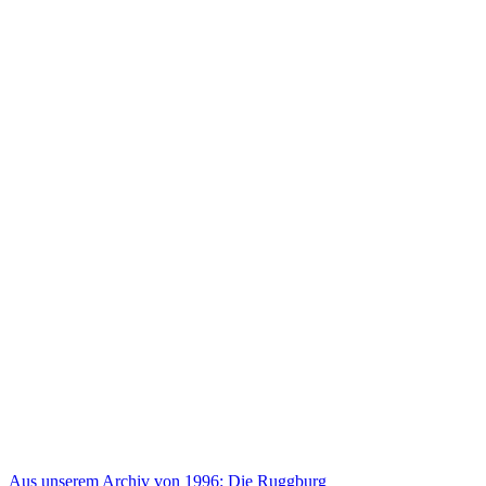
Aus unserem Archiv von 1996: Die Ruggburg