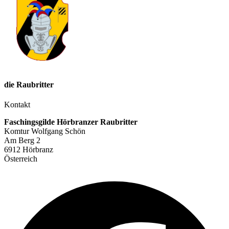
die Raubritter
Kontakt
Faschingsgilde Hörbranzer Raubritter
Komtur Wolfgang Schön
Am Berg 2
6912 Hörbranz
Österreich