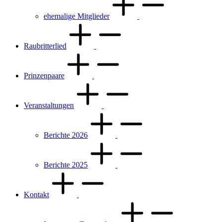
ehemalige Mitglieder
Raubritterlied
Prinzenpaare
Veranstaltungen
Berichte 2026
Berichte 2025
Kontakt