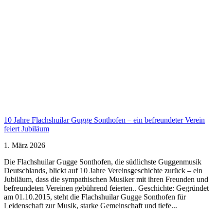
10 Jahre Flachshuilar Gugge Sonthofen – ein befreundeter Verein
feiert Jubiläum
1. März 2026
Die Flachshuilar Gugge Sonthofen, die südlichste Guggenmusik
Deutschlands, blickt auf 10 Jahre Vereinsgeschichte zurück – ein
Jubiläum, dass die sympathischen Musiker mit ihren Freunden und
befreundeten Vereinen gebührend feierten.. Geschichte: Gegründet
am 01.10.2015, steht die Flachshuilar Gugge Sonthofen für
Leidenschaft zur Musik, starke Gemeinschaft und tiefe...