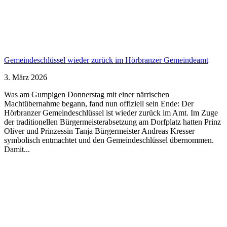
Gemeindeschlüssel wieder zurück im Hörbranzer Gemeindeamt
3. März 2026
Was am Gumpigen Donnerstag mit einer närrischen
Machtübernahme begann, fand nun offiziell sein Ende: Der
Hörbranzer Gemeindeschlüssel ist wieder zurück im Amt. Im Zuge
der traditionellen Bürgermeisterabsetzung am Dorfplatz hatten Prinz
Oliver und Prinzessin Tanja Bürgermeister Andreas Kresser
symbolisch entmachtet und den Gemeindeschlüssel übernommen.
Damit...