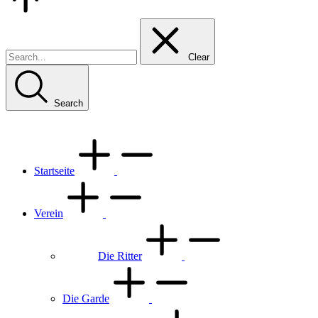
Top
Clear
Search
Startseite
Verein
Die Ritter
Die Garde