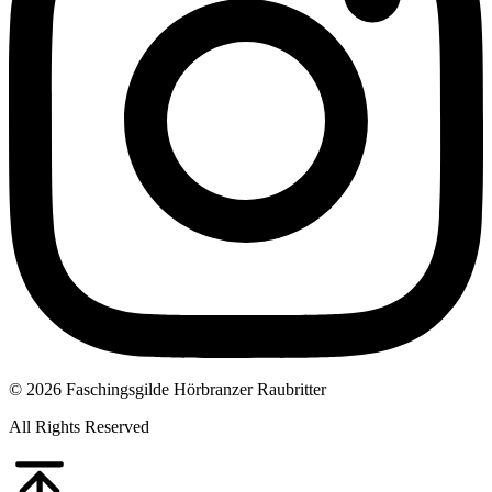
© 2026 Faschingsgilde Hörbranzer Raubritter
All Rights Reserved
Go
to