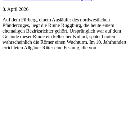
8. April 2026
Auf dem Fürberg, einem Ausläufer des nordwestlichen
Pfänderzuges, liegt die Ruine Ruggburg, die heute einem
ehemaligen Bezirksrichter gehört. Ursprünglich war auf dem
Gelände dieser Ruine ein keltischer Kultort, später bauten
wahrscheinlich die Römer einen Wachturm. Im 10. Jahrhundert
errichteten Allgäuer Ritter eine Festung, die von...