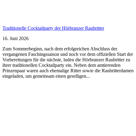
Traditionelle Cocktailparty der Hörbranzer Raubritter
16. Juni 2026
Zum Sommerbeginn, nach dem erfolgreichen Abschluss der
vergangenen Faschingssaison und noch vor dem offiziellen Start der
Vorbereitungen für die nächste, luden die Hörbranzer Raubritter zu
ihrer traditionellen Cocktailparty ein. Neben dem amtierenden
Prinzenpaar waren auch ehemalige Ritter sowie die Raubritterdamen
eingeladen, um gemeinsam einen geselligen...