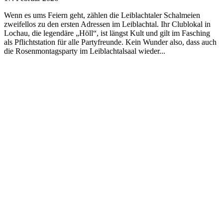
Wenn es ums Feiern geht, zählen die Leiblachtaler Schalmeien
zweifellos zu den ersten Adressen im Leiblachtal. Ihr Clublokal in
Lochau, die legendäre „Höll“, ist längst Kult und gilt im Fasching
als Pflichtstation für alle Partyfreunde. Kein Wunder also, dass auch
die Rosenmontagsparty im Leiblachtalsaal wieder...