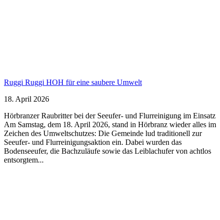
Ruggi Ruggi HOH für eine saubere Umwelt
18. April 2026
Hörbranzer Raubritter bei der Seeufer- und Flurreinigung im Einsatz
Am Samstag, dem 18. April 2026, stand in Hörbranz wieder alles im
Zeichen des Umweltschutzes: Die Gemeinde lud traditionell zur
Seeufer- und Flurreinigungsaktion ein. Dabei wurden das
Bodenseeufer, die Bachzuläufe sowie das Leiblachufer von achtlos
entsorgtem...