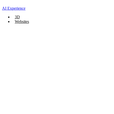
AI Experience
3D
Websites