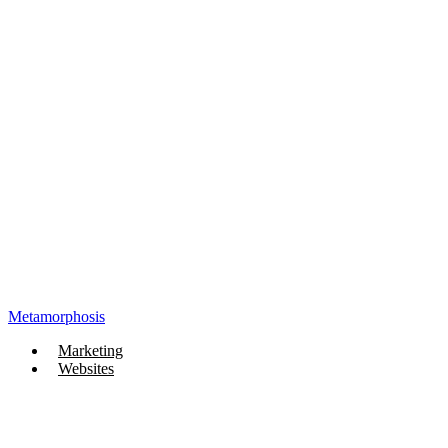
Metamorphosis
Marketing
Websites