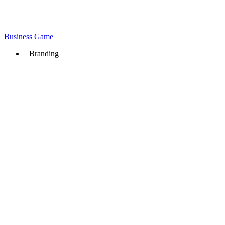
Business Game
Branding