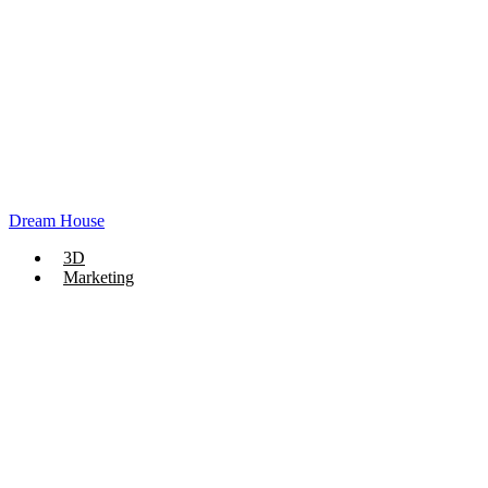
Dream House
3D
Marketing