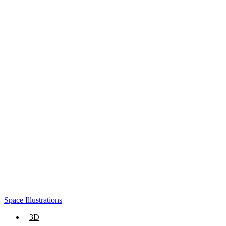
Space Illustrations
3D