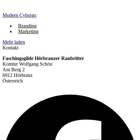
Modern Cyborgs
Branding
Marketing
Mehr laden
Kontakt
Faschingsgilde Hörbranzer Raubritter
Komtur Wolfgang Schön
Am Berg 2
6912 Hörbranz
Österreich