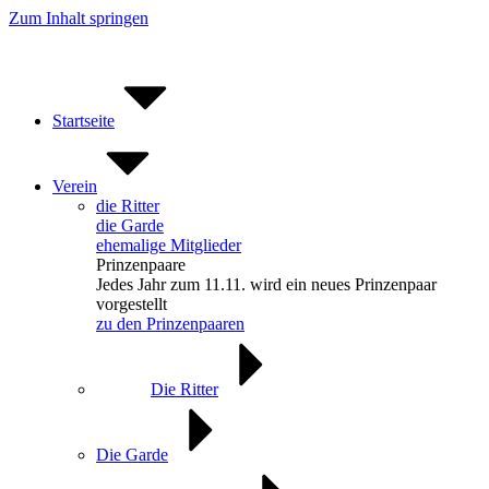
Zum Inhalt springen
Startseite
Verein
die Ritter
die Garde
ehemalige Mitglieder
Prinzenpaare
Jedes Jahr zum 11.11. wird ein neues Prinzenpaar
vorgestellt
zu den Prinzenpaaren
Die Ritter
Die Garde