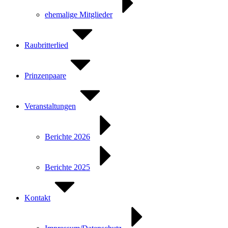
ehemalige Mitglieder
Raubritterlied
Prinzenpaare
Veranstaltungen
Berichte 2026
Berichte 2025
Kontakt