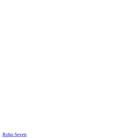
Robo Seven