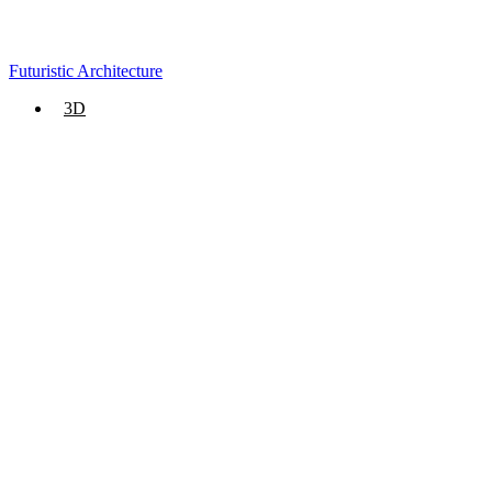
Futuristic Architecture
3D