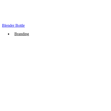
Blender Bottle
Branding