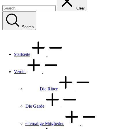
Clear
Search
Startseite
Verein
Die Ritter
Die Garde
ehemalige Mitglieder