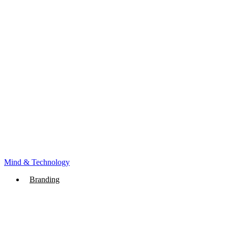
Mind & Technology
Branding