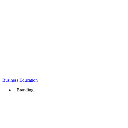
Business Education
Branding