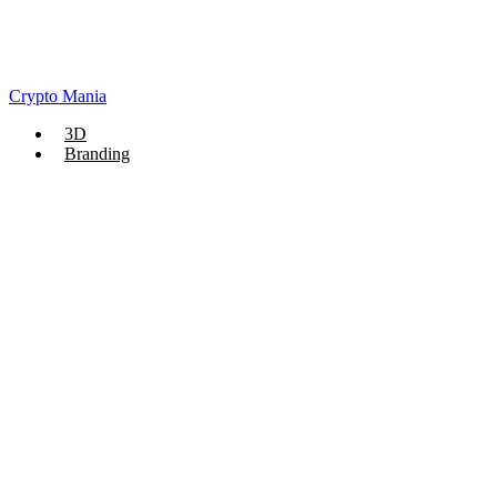
Crypto Mania
3D
Branding