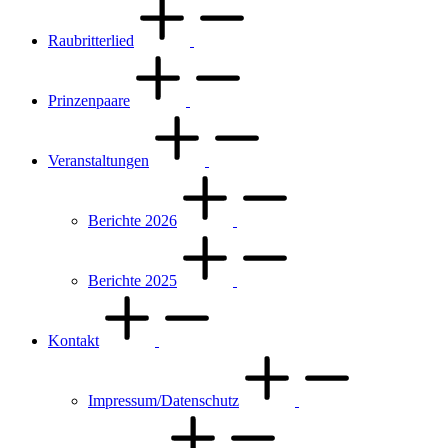
Raubritterlied
Prinzenpaare
Veranstaltungen
Berichte 2026
Berichte 2025
Kontakt
Impressum/Datenschutz