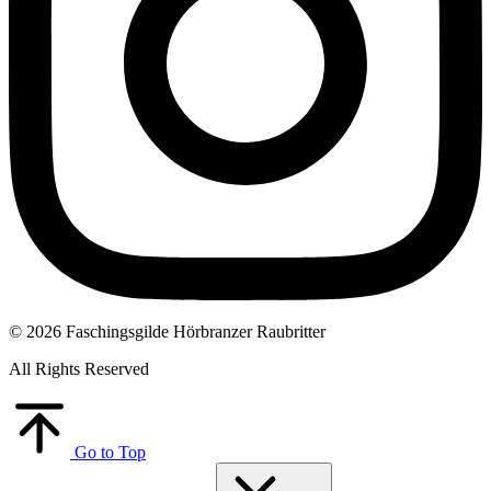
© 2026 Faschingsgilde Hörbranzer Raubritter
All Rights Reserved
Go to Top