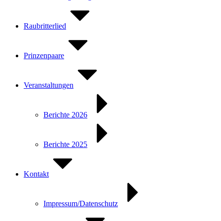
Raubritterlied
Prinzenpaare
Veranstaltungen
Berichte 2026
Berichte 2025
Kontakt
Impressum/Datenschutz